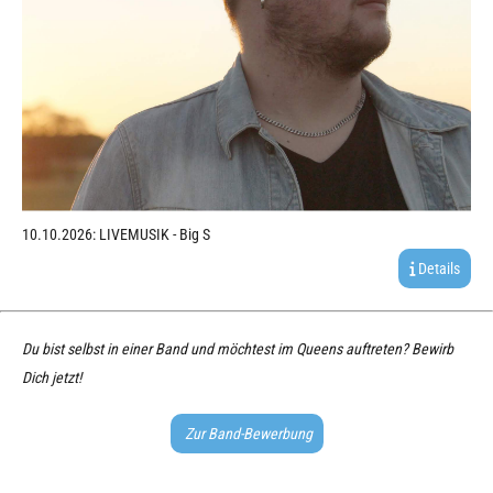
10.10.2026: LIVEMUSIK - Big S
Details
Du bist selbst in einer Band und möchtest im Queens auftreten? Bewirb
Dich jetzt!
Zur Band-Bewerbung