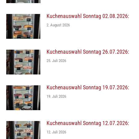
Kuchenauswahl Sonntag 02.08.2026:
2. August 2026
Kuchenauswahl Sonntag 26.07.2026:
25. Juli 2026
Kuchenauswahl Sonntag 19.07.2026:
19. Juli 2026
Kuchenauswahl Sonntag 12.07.2026:
12. Juli 2026