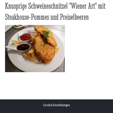
Knusprige Schweineschnitzel "Wiener Art" mit
Steakhouse-Pommes und Preiselbeeren
Cookie-Einstellungen