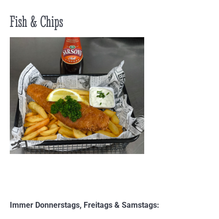
Fish & Chips
Immer Donnerstags, Freitags & Samstags: