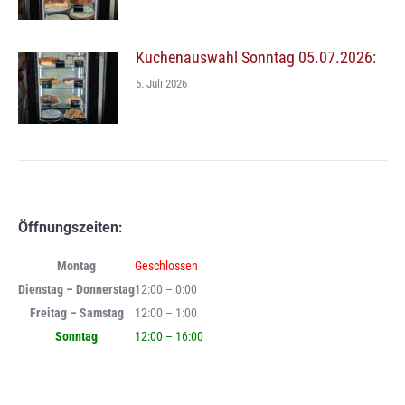
Kuchenauswahl Sonntag 05.07.2026:
5. Juli 2026
Öffnungszeiten:
Montag
Geschlossen
Dienstag – Donnerstag
12:00 – 0:00
Freitag – Samstag
12:00 – 1:00
Sonntag
12:00 – 16:00