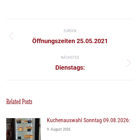
Kommentarnavigation
ZURÜCK
Vorheriger
Öffnungszeiten 25.05.2021
Beitrag:
NÄCHSTES
Nächster
Dienstags:
Beitrag:
Related Posts
Kuchenauswahl Sonntag 09.08.2026:
9. August 2026