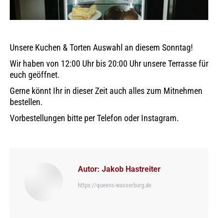
Unsere Kuchen & Torten Auswahl an diesem Sonntag!
Wir haben von 12:00 Uhr bis 20:00 Uhr unsere Terrasse für
euch geöffnet.
Gerne könnt Ihr in dieser Zeit auch alles zum Mitnehmen
bestellen.
Vorbestellungen bitte per Telefon oder Instagram.
Autor:
Jakob Hastreiter
https://queens-wasserburg.de