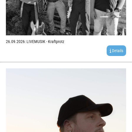
26.09.2026: LIVEMUSIK - Kraftprotz
Details