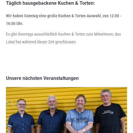
Täglich hausgebackene Kuchen & Torten:
Wir haben Sonntag eine große Kuchen & Torten Auswahl, von 12:00 -
16:00 Uhr.
Es gibt Sonntags ausschließlich Kuchen & Torten zum Mitnehmen, das
Lokal hat während dieser Zeit geschlossen.
Unsere nächsten Veranstaltungen