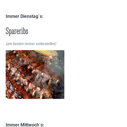
Immer Dienstag´s:
Spareribs
(am besten immer vorbestellen)
Immer Mittwoch´s: