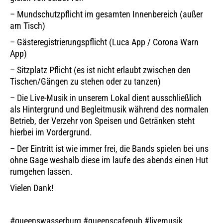
– Mundschutzpflicht im gesamten Innenbereich (außer
am Tisch)
– Gästeregistrierungspflicht (Luca App / Corona Warn
App)
– Sitzplatz Pflicht (es ist nicht erlaubt zwischen den
Tischen/Gängen zu stehen oder zu tanzen)
– Die Live-Musik in unserem Lokal dient ausschließlich
als Hintergrund und Begleitmusik während des normalen
Betrieb, der Verzehr von Speisen und Getränken steht
hierbei im Vordergrund.
– Der Eintritt ist wie immer frei, die Bands spielen bei uns
ohne Gage weshalb diese im laufe des abends einen Hut
rumgehen lassen.
Vielen Dank!
#queenswasserburg #queenscafepub #livemusik