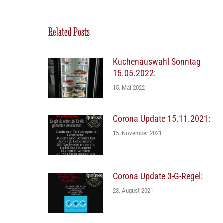
Related Posts
Kuchenauswahl Sonntag
15.05.2022:
15. Mai 2022
Corona Update 15.11.2021:
15. November 2021
Corona Update 3-G-Regel:
23. August 2021