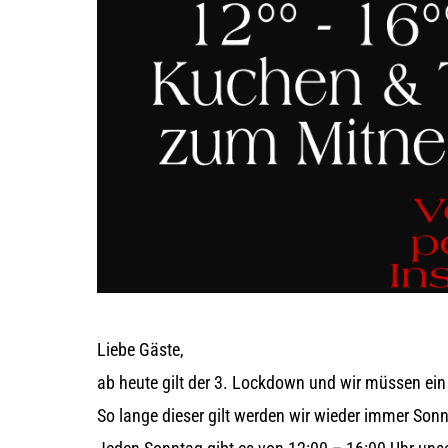
Liebe Gäste,
ab heute gilt der 3. Lockdown und wir müssen ein
So lange dieser gilt werden wir wieder immer Son