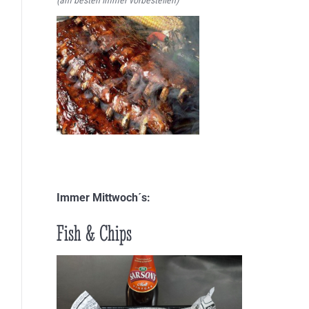
Immer Mittwoch´s:
Fish & Chips