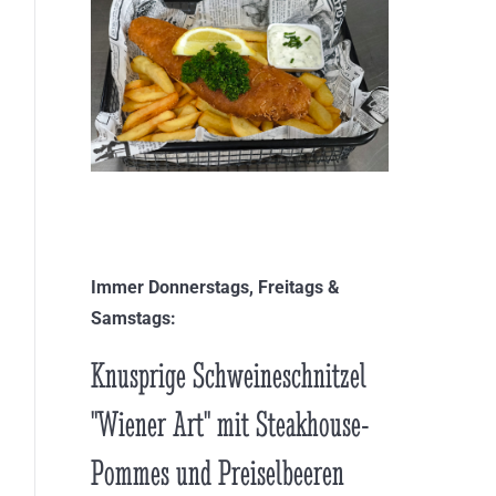
Immer Donnerstags, Freitags &
Samstags:
Knusprige Schweineschnitzel
"Wiener Art" mit Steakhouse-
Pommes und Preiselbeeren