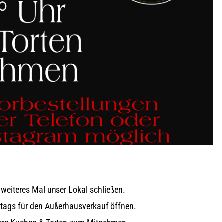
 weiteres Mal unser Lokal schließen.
ntags für den Außerhausverkauf öffnen.