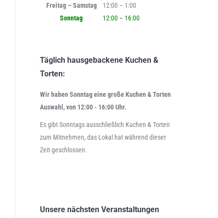
Freitag – Samstag
12:00 – 1:00
Sonntag
12:00 – 16:00
Täglich hausgebackene Kuchen &
Torten:
Wir haben Sonntag eine große Kuchen & Torten
Auswahl, von 12:00 - 16:00 Uhr.
Es gibt Sonntags ausschließlich Kuchen & Torten
zum Mitnehmen, das Lokal hat während dieser
Zeit geschlossen.
Unsere nächsten Veranstaltungen