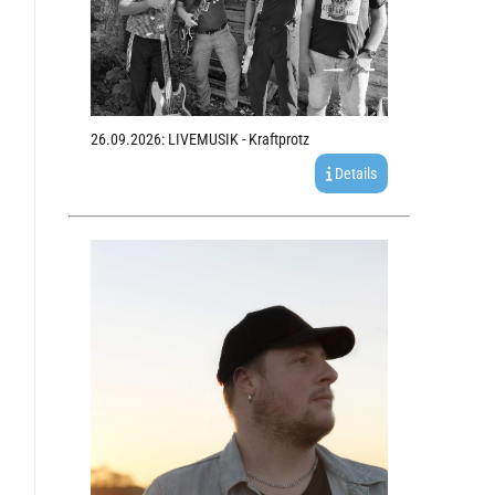
26.09.2026: LIVEMUSIK - Kraftprotz
Details