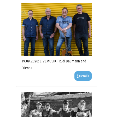
19.09.2026: LIVEMUSIK - Rudi Baumann and
Friends
Details