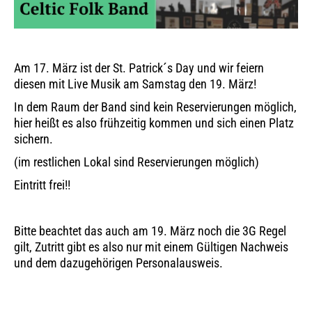
Am 17. März ist der St. Patrick´s Day und wir feiern
diesen mit Live Musik am Samstag den 19. März!
In dem Raum der Band sind kein Reservierungen möglich,
hier heißt es also frühzeitig kommen und sich einen Platz
sichern.
(im restlichen Lokal sind Reservierungen möglich)
Eintritt frei!!
Bitte beachtet das auch am 19. März noch die 3G Regel
gilt, Zutritt gibt es also nur mit einem Gültigen Nachweis
und dem dazugehörigen Personalausweis.