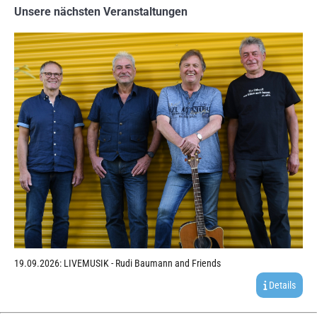
Unsere nächsten Veranstaltungen
19.09.2026: LIVEMUSIK - Rudi Baumann and Friends
Details