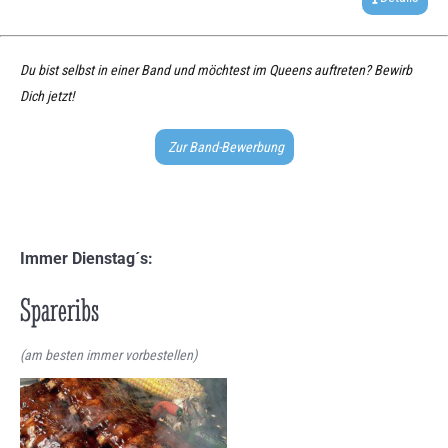
Du bist selbst in einer Band und möchtest im Queens auftreten? Bewirb
Dich jetzt!
Zur Band-Bewerbung
Immer Dienstag´s:
Spareribs
(am besten immer vorbestellen)