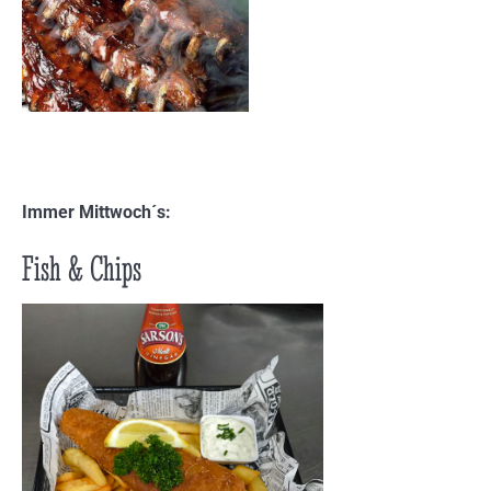
Immer Mittwoch´s:
Fish & Chips