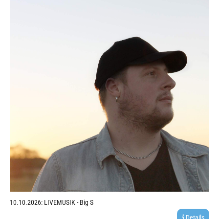
10.10.2026: LIVEMUSIK - Big S
Details