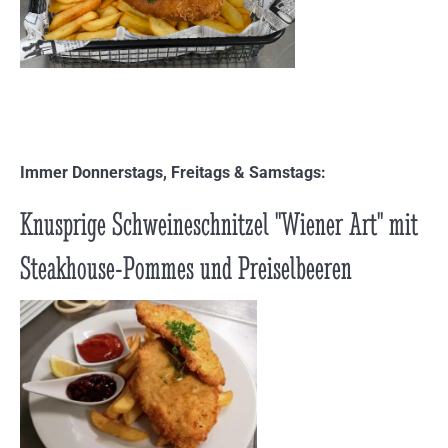
Immer Donnerstags, Freitags & Samstags:
Knusprige Schweineschnitzel "Wiener Art" mit
Steakhouse-Pommes und Preiselbeeren