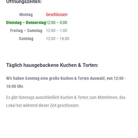
Öffnungszeiten:
Montag
Geschlossen
Dienstag – Donnerstag
12:00 – 0:00
Freitag – Samstag
12:00 – 1:00
Sonntag
12:00 – 16:00
Täglich hausgebackene Kuchen & Torten:
Wir haben Sonntag eine große Kuchen & Torten Auswahl, von 12:00 -
16:00 Uhr.
Es gibt Sonntags ausschließlich Kuchen & Torten zum Mitnehmen, das
Lokal hat während dieser Zeit geschlossen.