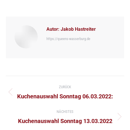
Autor:
Jakob Hastreiter
https://queens-wasserburg.de
Kommentarnavigation
ZURÜCK
Vorheriger
Kuchenauswahl Sonntag 06.03.2022:
Beitrag:
NÄCHSTES
Nächster
Kuchenauswahl Sonntag 13.03.2022
Beitrag: