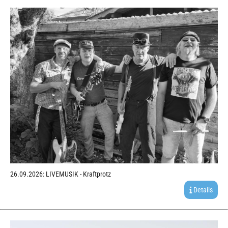
26.09.2026: LIVEMUSIK - Kraftprotz
Details