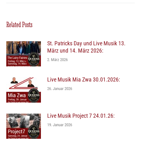
Related Posts
St. Patricks Day und Live Musik 13.
März und 14. März 2026:
2. März 2026
Live Musik Mia Zwa 30.01.2026:
26. Januar 2026
Live Musik Project 7 24.01.26:
19. Januar 2026