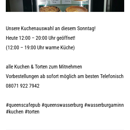
Unsere Kuchenauswahl an diesem Sonntag!
Heute 12:00 – 20:00 Uhr geöffnet!
(12:00 – 19:00 Uhr warme Küche)
alle Kuchen & Torten zum Mitnehmen
Vorbestellungen ab sofort möglich am besten Telefonisch
08071 922 7942
#queenscafepub #queenswasserburg #wasserburgaminn
#kuchen #torten