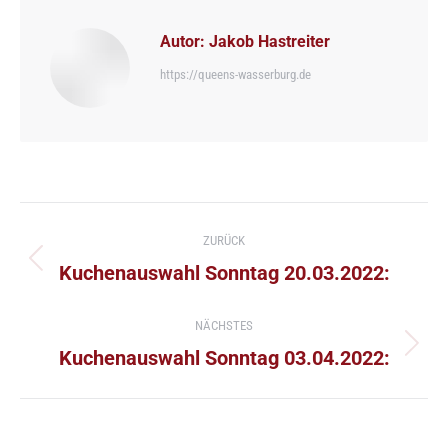
Autor:
Jakob Hastreiter
https://queens-wasserburg.de
Kommentarnavigation
ZURÜCK
Vorheriger
Kuchenauswahl Sonntag 20.03.2022:
Beitrag:
NÄCHSTES
Nächster
Kuchenauswahl Sonntag 03.04.2022:
Beitrag: