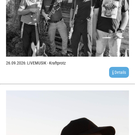
26.09.2026: LIVEMUSIK - Kraftprotz
Details