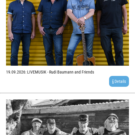
19.09.2026: LIVEMUSIK - Rudi Baumann and Friends
Details