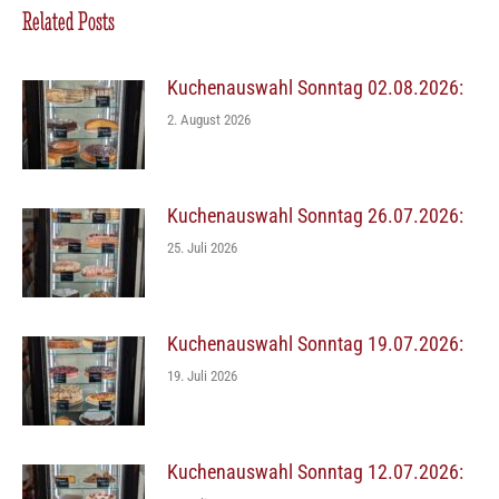
Related Posts
Kuchenauswahl Sonntag 02.08.2026:
2. August 2026
Kuchenauswahl Sonntag 26.07.2026:
25. Juli 2026
Kuchenauswahl Sonntag 19.07.2026:
19. Juli 2026
Kuchenauswahl Sonntag 12.07.2026: