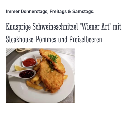
Immer Donnerstags, Freitags & Samstags:
Knusprige Schweineschnitzel "Wiener Art" mit
Steakhouse-Pommes und Preiselbeeren