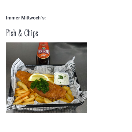
Immer Mittwoch´s:
Fish & Chips