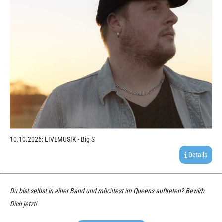
10.10.2026: LIVEMUSIK - Big S
Details
Du bist selbst in einer Band und möchtest im Queens auftreten? Bewirb
Dich jetzt!