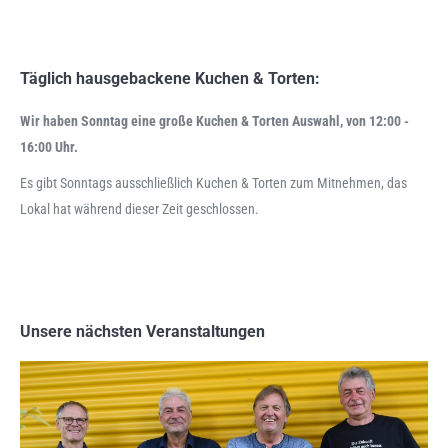
Täglich hausgebackene Kuchen & Torten:
Wir haben Sonntag eine große Kuchen & Torten Auswahl, von 12:00 -
16:00 Uhr.
Es gibt Sonntags ausschließlich Kuchen & Torten zum Mitnehmen, das
Lokal hat während dieser Zeit geschlossen.
Unsere nächsten Veranstaltungen