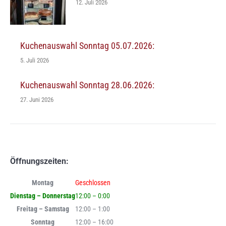
12. Juli 2026
Kuchenauswahl Sonntag 05.07.2026:
5. Juli 2026
Kuchenauswahl Sonntag 28.06.2026:
27. Juni 2026
Öffnungszeiten:
Montag
Geschlossen
Dienstag – Donnerstag
12:00 – 0:00
Freitag – Samstag
12:00 – 1:00
Sonntag
12:00 – 16:00