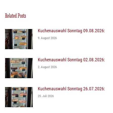
Related Posts
Kuchenauswahl Sonntag 09.08.2026:
9. August 2026
Kuchenauswahl Sonntag 02.08.2026:
2. August 2026
Kuchenauswahl Sonntag 26.07.2026:
25. Juli 2026