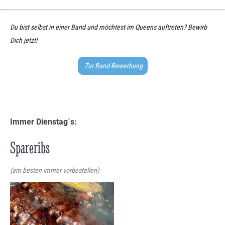
Du bist selbst in einer Band und möchtest im Queens auftreten? Bewirb
Dich jetzt!
Zur Band-Bewerbung
Immer Dienstag´s:
Spareribs
(am besten immer vorbestellen)