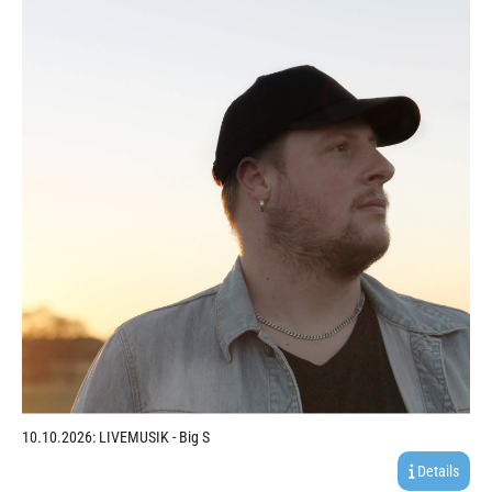
10.10.2026: LIVEMUSIK - Big S
Details