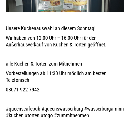
Unsere Kuchenauswahl an diesem Sonntag!
Wir haben von 12:00 Uhr – 16:00 Uhr für den
Außerhausverkauf von Kuchen & Torten geöffnet.
alle Kuchen & Torten zum Mitnehmen
Vorbestellungen ab 11:30 Uhr möglich am besten
Telefonisch
08071 922 7942
#queenscafepub #queenswasserburg #wasserburgaminn
#kuchen #torten #togo #zummitnehmen