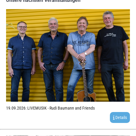
Unsere nächsten Veranstaltungen
19.09.2026: LIVEMUSIK - Rudi Baumann and Friends
Details