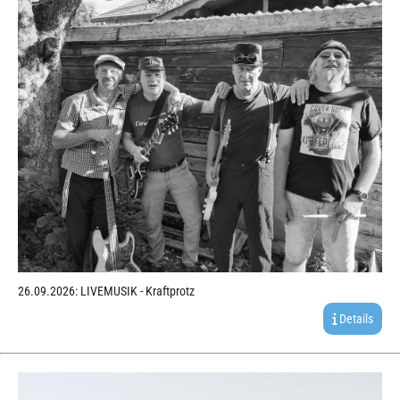
26.09.2026: LIVEMUSIK - Kraftprotz
Details