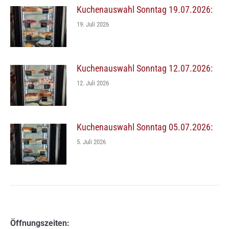
Kuchenauswahl Sonntag 19.07.2026:
19. Juli 2026
Kuchenauswahl Sonntag 12.07.2026:
12. Juli 2026
Kuchenauswahl Sonntag 05.07.2026:
5. Juli 2026
Öffnungszeiten: