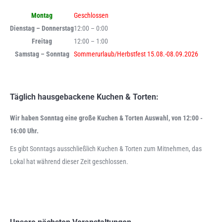
Montag
Geschlossen
Dienstag – Donnerstag
12:00 – 0:00
Freitag
12:00 – 1:00
Samstag – Sonntag
Sommerurlaub/Herbstfest 15.08.-08.09.2026
Täglich hausgebackene Kuchen & Torten:
Wir haben Sonntag eine große Kuchen & Torten Auswahl, von 12:00 -
16:00 Uhr.
Es gibt Sonntags ausschließlich Kuchen & Torten zum Mitnehmen, das
Lokal hat während dieser Zeit geschlossen.