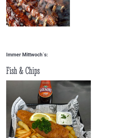
Immer Mittwoch´s:
Fish & Chips