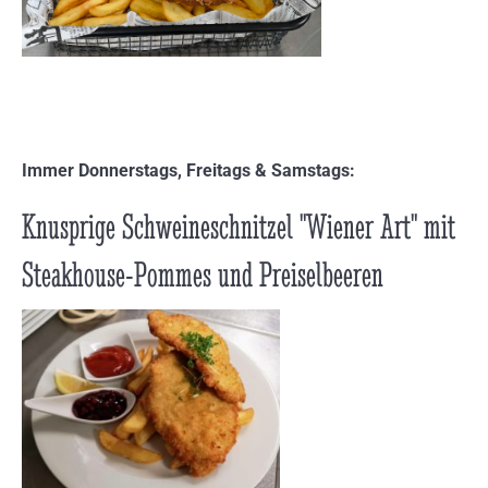
Immer Donnerstags, Freitags & Samstags:
Knusprige Schweineschnitzel "Wiener Art" mit
Steakhouse-Pommes und Preiselbeeren