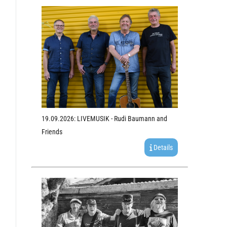
19.09.2026: LIVEMUSIK - Rudi Baumann and
Friends
Details