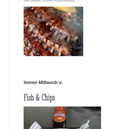
Immer Mittwoch´s:
Fish & Chips