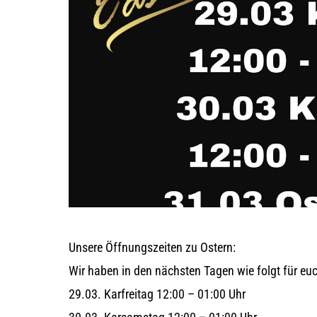
Unsere Öffnungszeiten zu Ostern:
Wir haben in den nächsten Tagen wie folgt für euc
29.03. Karfreitag 12:00 – 01:00 Uhr