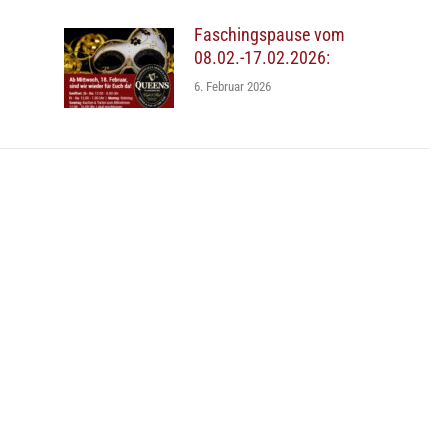
Faschingspause vom
08.02.-17.02.2026:
6. Februar 2026