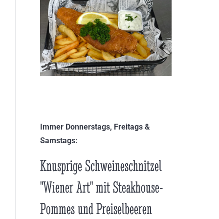
Immer Donnerstags, Freitags &
Samstags:
Knusprige Schweineschnitzel
"Wiener Art" mit Steakhouse-
Pommes und Preiselbeeren