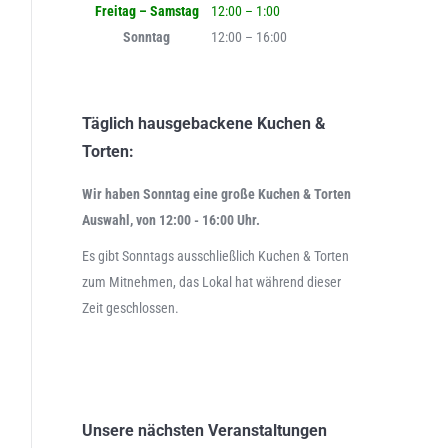
Freitag – Samstag
12:00 – 1:00
Sonntag
12:00 – 16:00
Täglich hausgebackene Kuchen &
Torten:
Wir haben Sonntag eine große Kuchen & Torten
Auswahl, von 12:00 - 16:00 Uhr.
Es gibt Sonntags ausschließlich Kuchen & Torten
zum Mitnehmen, das Lokal hat während dieser
Zeit geschlossen.
Unsere nächsten Veranstaltungen