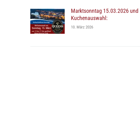
Marktsonntag 15.03.2026 und
Kuchenauswahl:
10. März 2026