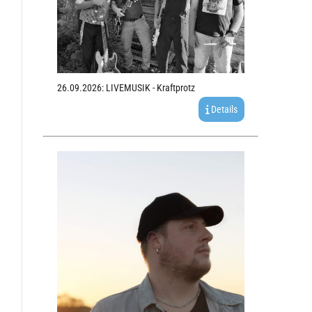
26.09.2026: LIVEMUSIK - Kraftprotz
Details