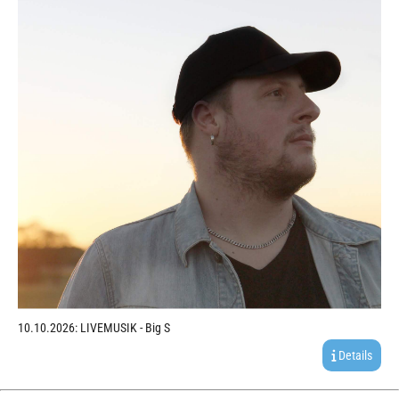
10.10.2026: LIVEMUSIK - Big S
Details