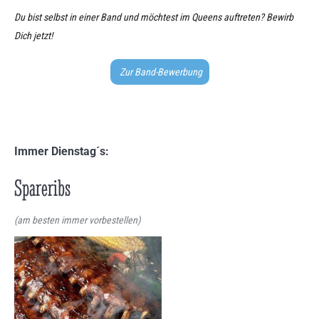
Du bist selbst in einer Band und möchtest im Queens auftreten? Bewirb
Dich jetzt!
Zur Band-Bewerbung
Immer Dienstag´s:
Spareribs
(am besten immer vorbestellen)