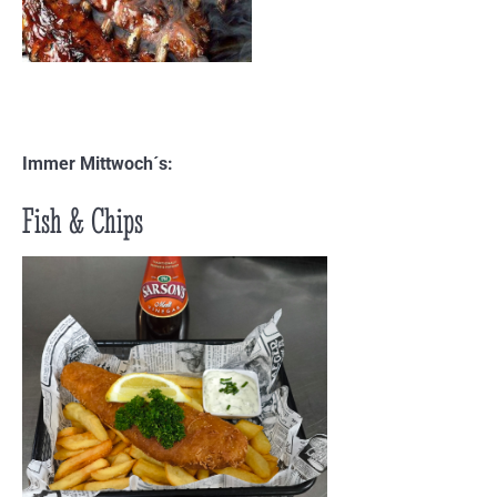
Immer Mittwoch´s:
Fish & Chips