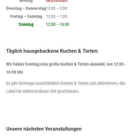
Montag
Geschlossen
Dienstag – Donnerstag
12:00 – 0:00
Freitag – Samstag
12:00 – 1:00
Sonntag
12:00 – 16:00
Täglich hausgebackene Kuchen & Torten:
Wir haben Sonntag eine große Kuchen & Torten Auswahl, von 12:00 -
16:00 Uhr.
Es gibt Sonntags ausschließlich Kuchen & Torten zum Mitnehmen, das
Lokal hat während dieser Zeit geschlossen.
Unsere nächsten Veranstaltungen