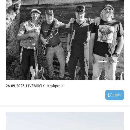
26.09.2026: LIVEMUSIK - Kraftprotz
Details