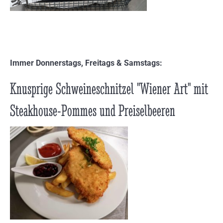
Immer Donnerstags, Freitags & Samstags:
Knusprige Schweineschnitzel "Wiener Art" mit
Steakhouse-Pommes und Preiselbeeren