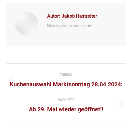
Autor:
Jakob Hastreiter
https://queens-wasserburg.de
Kommentarnavigation
ZURÜCK
Vorheriger
Kuchenauswahl Marktsonntag 28.04.2024:
Beitrag:
NÄCHSTES
Nächster
Ab 29. Mai wieder geöffnet!!
Beitrag: