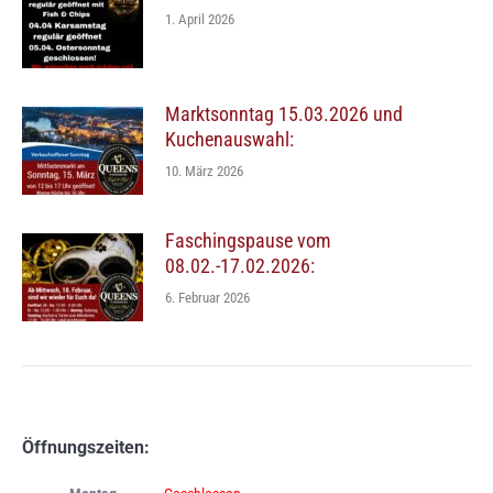
1. April 2026
Marktsonntag 15.03.2026 und
Kuchenauswahl:
10. März 2026
Faschingspause vom
08.02.-17.02.2026:
6. Februar 2026
Öffnungszeiten: