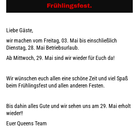
Liebe Gäste,
wir machen vom Freitag, 03. Mai bis einschließlich
Dienstag, 28. Mai Betriebsurlaub.
Ab Mittwoch, 29. Mai sind wir wieder für Euch da!
Wir wünschen euch allen eine schöne Zeit und viel Spaß
beim Frühlingsfest und allen anderen Festen.
Bis dahin alles Gute und wir sehen uns am 29. Mai erholt
wieder!!
Euer Queens Team