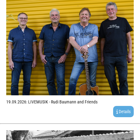
19.09.2026: LIVEMUSIK - Rudi Baumann and Friends
Details