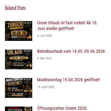
Related Posts
Unser Urlaub ist fast vorbei! Ab 10.
Juni wieder geöffnet!
4. Juni 2026
Betriebsurlaub vom 14.05.-09.06.2026
4. Mai 2026
Marktsonntag 19.04.2026 geöffnet!
13. April 2026
Öffnungszeiten Ostern 2026: