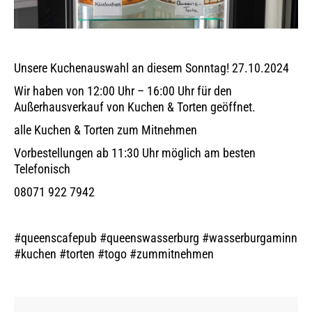
Unsere Kuchenauswahl an diesem Sonntag! 27.10.2024
Wir haben von 12:00 Uhr – 16:00 Uhr für den
Außerhausverkauf von Kuchen & Torten geöffnet.
alle Kuchen & Torten zum Mitnehmen
Vorbestellungen ab 11:30 Uhr möglich am besten
Telefonisch
08071 922 7942
#queenscafepub #queenswasserburg #wasserburgaminn
#kuchen #torten #togo #zummitnehmen