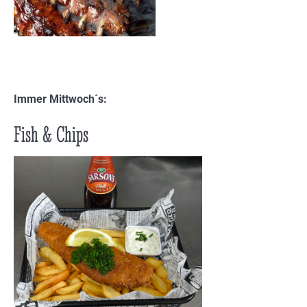
Immer Mittwoch´s:
Fish & Chips