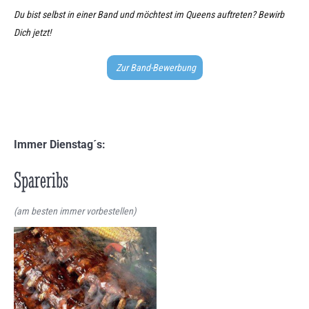
Du bist selbst in einer Band und möchtest im Queens auftreten? Bewirb
Dich jetzt!
Zur Band-Bewerbung
Immer Dienstag´s:
Spareribs
(am besten immer vorbestellen)