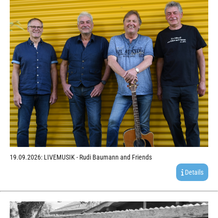
19.09.2026: LIVEMUSIK - Rudi Baumann and Friends
Details