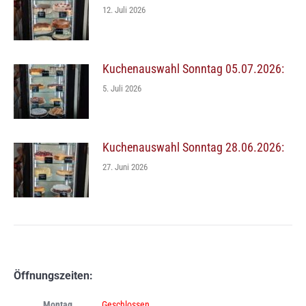
12. Juli 2026
Kuchenauswahl Sonntag 05.07.2026:
5. Juli 2026
Kuchenauswahl Sonntag 28.06.2026:
27. Juni 2026
Öffnungszeiten:
Montag
Geschlossen