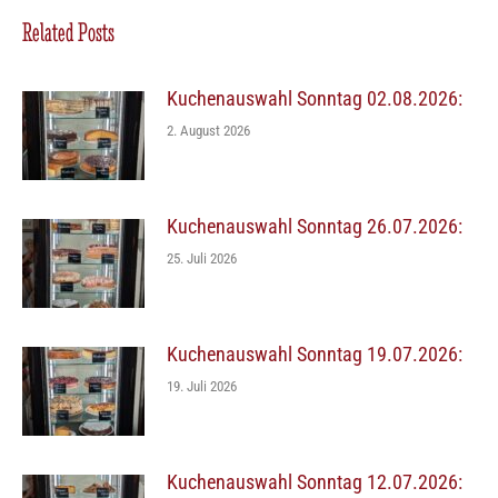
Related Posts
Kuchenauswahl Sonntag 02.08.2026:
2. August 2026
Kuchenauswahl Sonntag 26.07.2026:
25. Juli 2026
Kuchenauswahl Sonntag 19.07.2026:
19. Juli 2026
Kuchenauswahl Sonntag 12.07.2026: