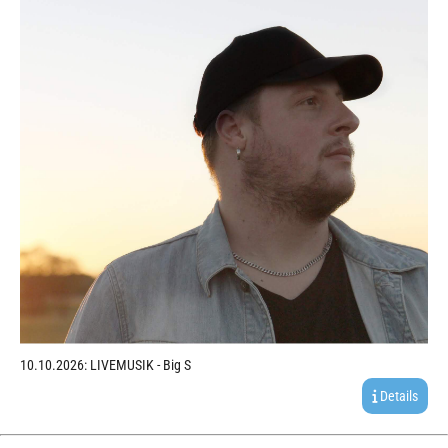
10.10.2026: LIVEMUSIK - Big S
Details