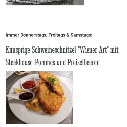
Immer Donnerstags, Freitags & Samstags:
Knusprige Schweineschnitzel "Wiener Art" mit
Steakhouse-Pommes und Preiselbeeren