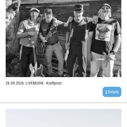
26.09.2026: LIVEMUSIK - Kraftprotz
Details