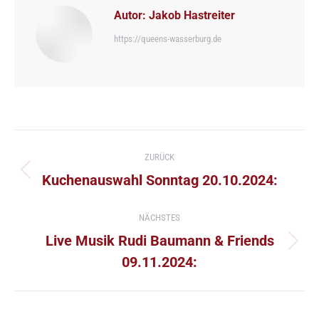
Autor:
Jakob Hastreiter
https://queens-wasserburg.de
Kommentarnavigation
ZURÜCK
Vorheriger
Kuchenauswahl Sonntag 20.10.2024:
Beitrag:
NÄCHSTES
Live Musik Rudi Baumann & Friends
Nächster
09.11.2024:
Beitrag: