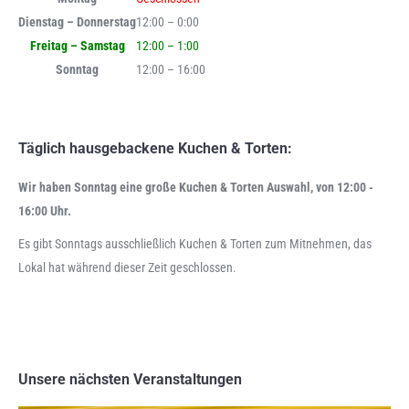
Dienstag – Donnerstag
12:00 – 0:00
Freitag – Samstag
12:00 – 1:00
Sonntag
12:00 – 16:00
Täglich hausgebackene Kuchen & Torten:
Wir haben Sonntag eine große Kuchen & Torten Auswahl, von 12:00 -
16:00 Uhr.
Es gibt Sonntags ausschließlich Kuchen & Torten zum Mitnehmen, das
Lokal hat während dieser Zeit geschlossen.
Unsere nächsten Veranstaltungen