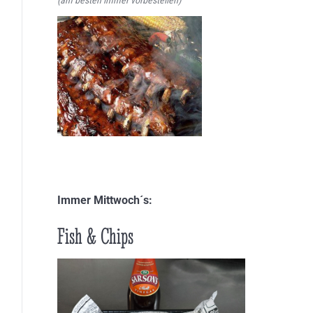
Immer Mittwoch´s:
Fish & Chips