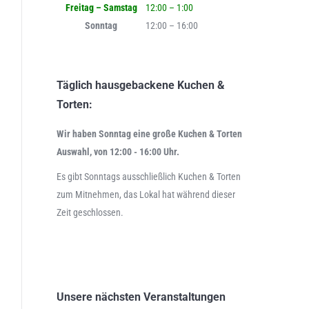
Freitag – Samstag
12:00 – 1:00
Sonntag
12:00 – 16:00
Täglich hausgebackene Kuchen &
Torten:
Wir haben Sonntag eine große Kuchen & Torten
Auswahl, von 12:00 - 16:00 Uhr.
Es gibt Sonntags ausschließlich Kuchen & Torten
zum Mitnehmen, das Lokal hat während dieser
Zeit geschlossen.
Unsere nächsten Veranstaltungen