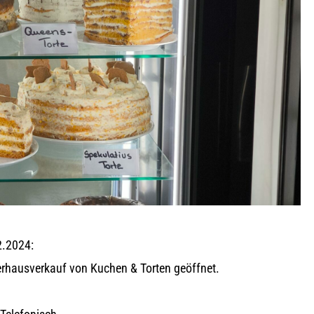
2.2024:
erhausverkauf von Kuchen & Torten geöffnet.