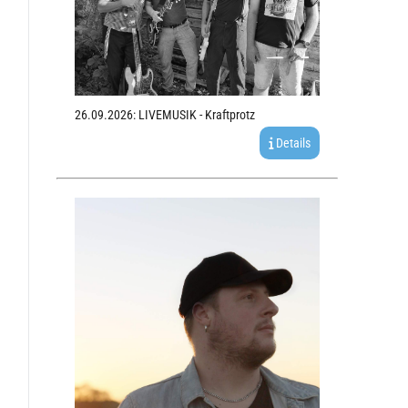
26.09.2026: LIVEMUSIK - Kraftprotz
Details