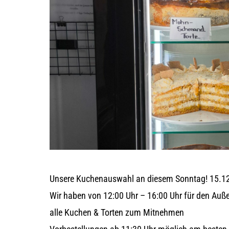
Unsere Kuchenauswahl an diesem Sonntag! 15.1
Wir haben von 12:00 Uhr – 16:00 Uhr für den Auß
alle Kuchen & Torten zum Mitnehmen