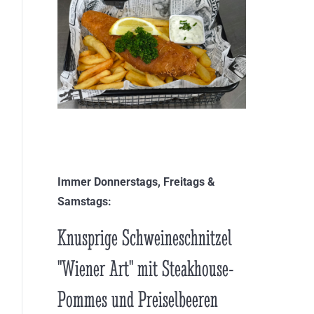
Immer Donnerstags, Freitags &
Samstags:
Knusprige Schweineschnitzel
"Wiener Art" mit Steakhouse-
Pommes und Preiselbeeren