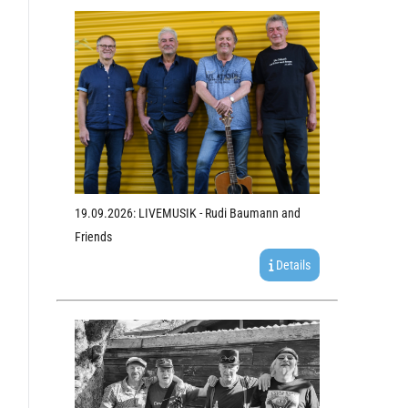
19.09.2026: LIVEMUSIK - Rudi Baumann and
Friends
Details