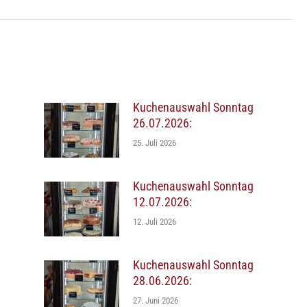
Beitrag:
Kuchenauswahl Sonntag
26.07.2026:
25. Juli 2026
Kuchenauswahl Sonntag
12.07.2026:
12. Juli 2026
Kuchenauswahl Sonntag
28.06.2026:
27. Juni 2026