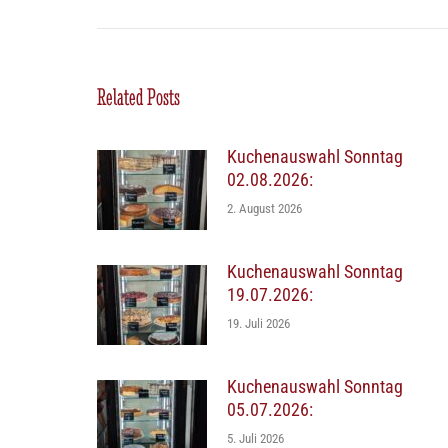
Beitrag:
Related Posts
Kuchenauswahl Sonntag
02.08.2026:
2. August 2026
Kuchenauswahl Sonntag
19.07.2026:
19. Juli 2026
Kuchenauswahl Sonntag
05.07.2026:
5. Juli 2026