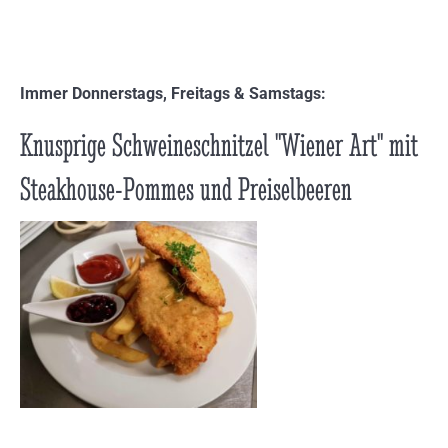
Immer Donnerstags, Freitags & Samstags:
Knusprige Schweineschnitzel "Wiener Art" mit
Steakhouse-Pommes und Preiselbeeren