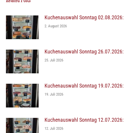
Kuchenauswahl Sonntag 02.08.2026:
2. August 2026
Kuchenauswahl Sonntag 26.07.2026:
25. Juli 2026
Kuchenauswahl Sonntag 19.07.2026:
19. Juli 2026
Kuchenauswahl Sonntag 12.07.2026:
12. Juli 2026