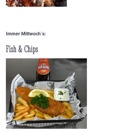
Immer Mittwoch´s:
Fish & Chips