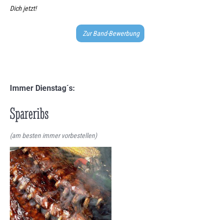
Dich jetzt!
Zur Band-Bewerbung
Immer Dienstag´s:
Spareribs
(am besten immer vorbestellen)