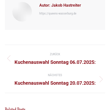
Autor:
Jakob Hastreiter
https://queens-wasserburg.de
Kommentarnavigation
ZURÜCK
Vorheriger
Kuchenauswahl Sonntag 06.07.2025:
Beitrag:
NÄCHSTES
Nächster
Kuchenauswahl Sonntag 20.07.2025:
Beitrag:
Related Posts