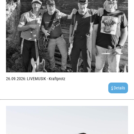
26.09.2026: LIVEMUSIK - Kraftprotz
Details