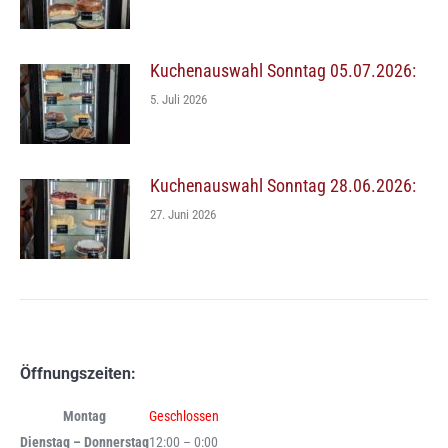
Kuchenauswahl Sonntag 05.07.2026:
5. Juli 2026
Kuchenauswahl Sonntag 28.06.2026:
27. Juni 2026
Öffnungszeiten:
Montag
Geschlossen
Dienstag – Donnerstag
12:00 – 0:00