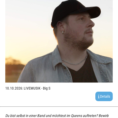
10.10.2026: LIVEMUSIK - Big S
Details
Du bist selbst in einer Band und möchtest im Queens auftreten? Bewirb