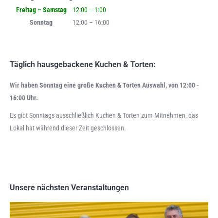
Freitag – Samstag
12:00 – 1:00
Sonntag
12:00 – 16:00
Täglich hausgebackene Kuchen & Torten:
Wir haben Sonntag eine große Kuchen & Torten Auswahl, von 12:00 -
16:00 Uhr.
Es gibt Sonntags ausschließlich Kuchen & Torten zum Mitnehmen, das
Lokal hat während dieser Zeit geschlossen.
Unsere nächsten Veranstaltungen