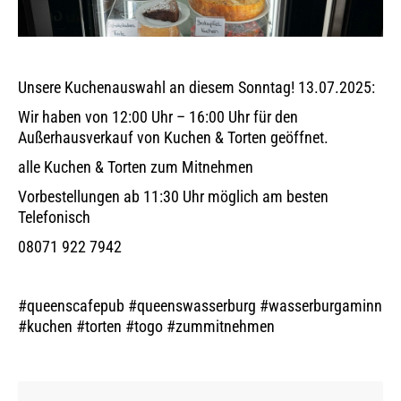
Unsere Kuchenauswahl an diesem Sonntag! 13.07.2025:
Wir haben von 12:00 Uhr – 16:00 Uhr für den
Außerhausverkauf von Kuchen & Torten geöffnet.
alle Kuchen & Torten zum Mitnehmen
Vorbestellungen ab 11:30 Uhr möglich am besten
Telefonisch
08071 922 7942
#queenscafepub #queenswasserburg #wasserburgaminn
#kuchen #torten #togo #zummitnehmen