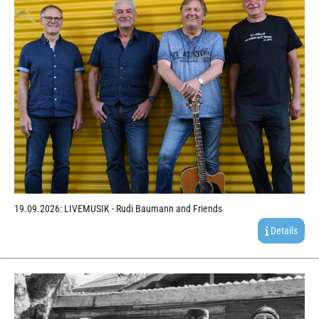
19.09.2026: LIVEMUSIK - Rudi Baumann and Friends
Details