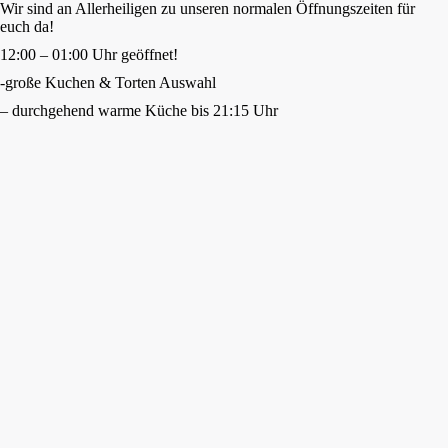
Wir sind an Allerheiligen zu unseren normalen Öffnungszeiten für
euch da!
12:00 – 01:00 Uhr geöffnet!
-große Kuchen & Torten Auswahl
– durchgehend warme Küche bis 21:15 Uhr