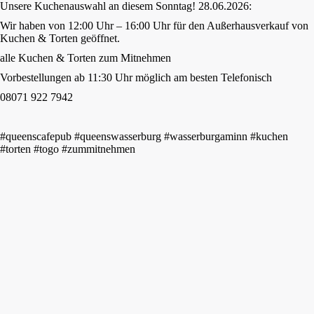
Unsere Kuchenauswahl an diesem Sonntag! 28.06.2026:
Wir haben von 12:00 Uhr – 16:00 Uhr für den Außerhausverkauf von
Kuchen & Torten geöffnet.
alle Kuchen & Torten zum Mitnehmen
Vorbestellungen ab 11:30 Uhr möglich am besten Telefonisch
08071 922 7942
#queenscafepub #queenswasserburg #wasserburgaminn #kuchen
#torten #togo #zummitnehmen