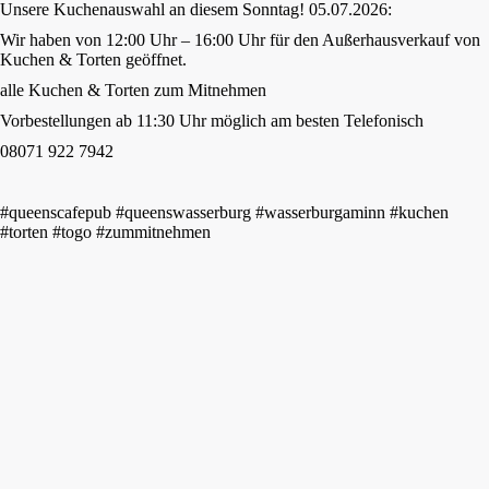
Unsere Kuchenauswahl an diesem Sonntag! 05.07.2026:
Wir haben von 12:00 Uhr – 16:00 Uhr für den Außerhausverkauf von
Kuchen & Torten geöffnet.
alle Kuchen & Torten zum Mitnehmen
Vorbestellungen ab 11:30 Uhr möglich am besten Telefonisch
08071 922 7942
#queenscafepub #queenswasserburg #wasserburgaminn #kuchen
#torten #togo #zummitnehmen