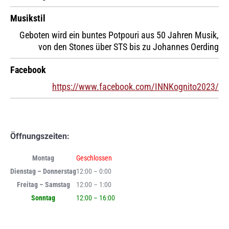
Musikstil
Geboten wird ein buntes Potpouri aus 50 Jahren Musik,
von den Stones über STS bis zu Johannes Oerding
Facebook
https://www.facebook.com/INNKognito2023/
Öffnungszeiten:
Montag
Geschlossen
Dienstag – Donnerstag
12:00 – 0:00
Freitag – Samstag
12:00 – 1:00
Sonntag
12:00 – 16:00