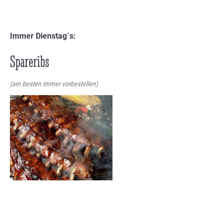
Immer Dienstag´s:
Spareribs
(am besten immer vorbestellen)