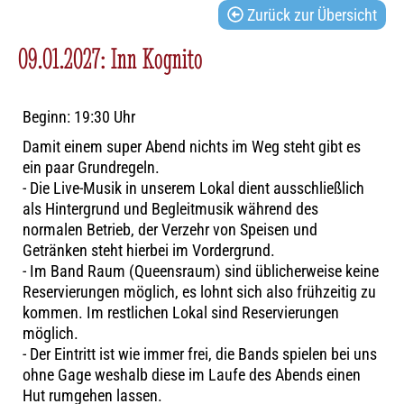
Zurück zur Übersicht
09.01.2027: Inn Kognito
Beginn: 19:30 Uhr
Damit einem super Abend nichts im Weg steht gibt es
ein paar Grundregeln.
- Die Live-Musik in unserem Lokal dient ausschließlich
als Hintergrund und Begleitmusik während des
normalen Betrieb, der Verzehr von Speisen und
Getränken steht hierbei im Vordergrund.
- Im Band Raum (Queensraum) sind üblicherweise keine
Reservierungen möglich, es lohnt sich also frühzeitig zu
kommen. Im restlichen Lokal sind Reservierungen
möglich.
- Der Eintritt ist wie immer frei, die Bands spielen bei uns
ohne Gage weshalb diese im Laufe des Abends einen
Hut rumgehen lassen.