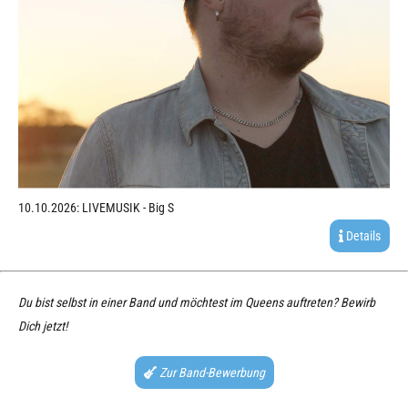
10.10.2026: LIVEMUSIK - Big S
Details
Du bist selbst in einer Band und möchtest im Queens auftreten? Bewirb
Dich jetzt!
Zur Band-Bewerbung