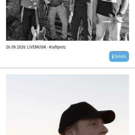
26.09.2026: LIVEMUSIK - Kraftprotz
Details