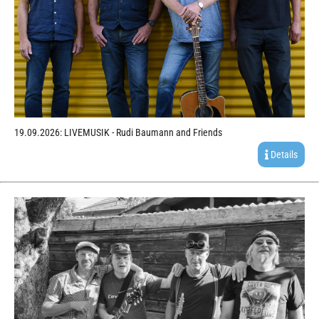
19.09.2026: LIVEMUSIK - Rudi Baumann and Friends
Details