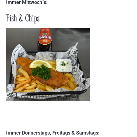
Immer Mittwoch´s:
Fish & Chips
Immer Donnerstags, Freitags & Samstags: