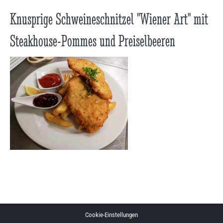
Knusprige Schweineschnitzel "Wiener Art" mit
Steakhouse-Pommes und Preiselbeeren
Cookie-Einstellungen