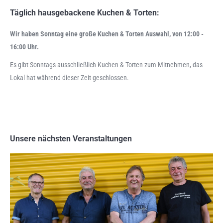
Täglich hausgebackene Kuchen & Torten:
Wir haben Sonntag eine große Kuchen & Torten Auswahl, von 12:00 -
16:00 Uhr.
Es gibt Sonntags ausschließlich Kuchen & Torten zum Mitnehmen, das
Lokal hat während dieser Zeit geschlossen.
Unsere nächsten Veranstaltungen