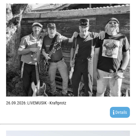
26.09.2026: LIVEMUSIK - Kraftprotz
Details