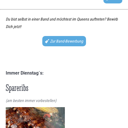
Du bist selbst in einer Band und möchtest im Queens auftreten? Bewirb
Dich jetzt!
Zur Band-Bewerbung
Immer Dienstag´s:
Spareribs
(am besten immer vorbestellen)