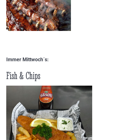
Immer Mittwoch´s:
Fish & Chips