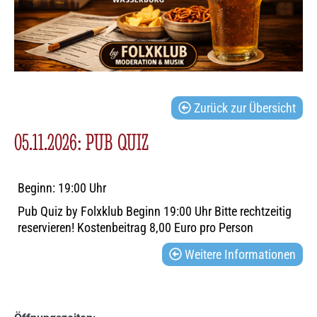
Zurück zur Übersicht
05.11.2026: PUB QUIZ
Beginn: 19:00 Uhr
Pub Quiz by Folxklub Beginn 19:00 Uhr Bitte rechtzeitig
reservieren! Kostenbeitrag 8,00 Euro pro Person
Weitere Informationen