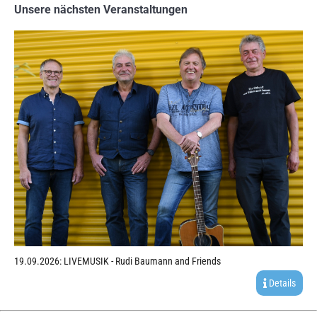
Unsere nächsten Veranstaltungen
19.09.2026: LIVEMUSIK - Rudi Baumann and Friends
Details