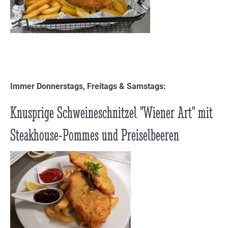
Immer Donnerstags, Freitags & Samstags:
Knusprige Schweineschnitzel "Wiener Art" mit
Steakhouse-Pommes und Preiselbeeren