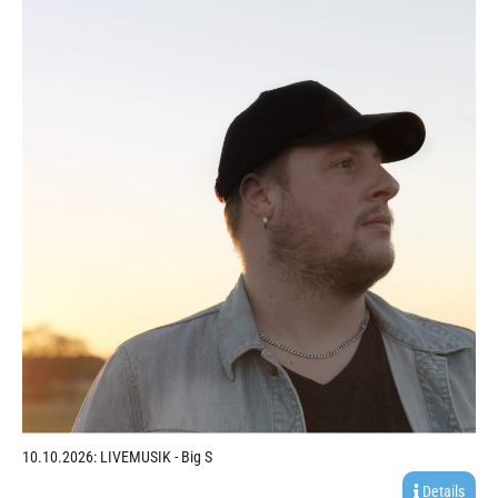
10.10.2026: LIVEMUSIK - Big S
Details