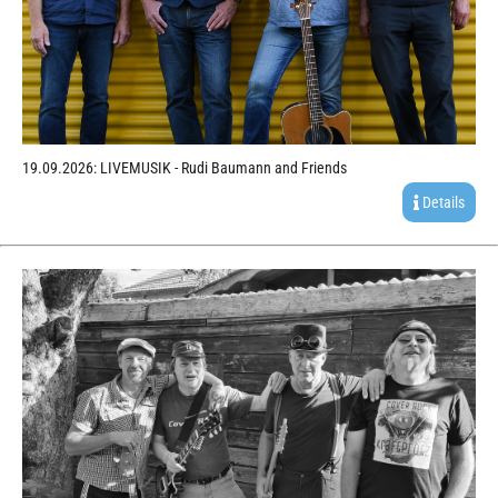
19.09.2026: LIVEMUSIK - Rudi Baumann and Friends
Details