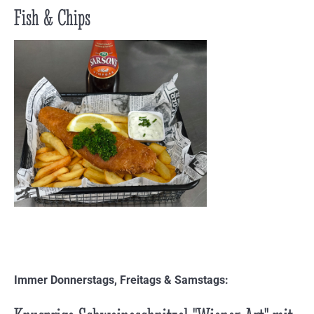
Fish & Chips
Immer Donnerstags, Freitags & Samstags: