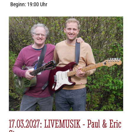
Beginn: 19:00 Uhr
17.03.2027: LIVEMUSIK - Paul & Eric