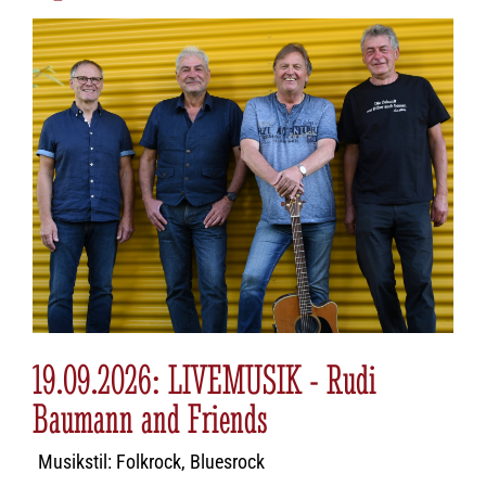
19.09.2026: LIVEMUSIK - Rudi
Baumann and Friends
Musikstil: Folkrock, Bluesrock