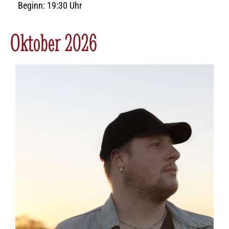
Beginn: 19:30 Uhr
Oktober 2026