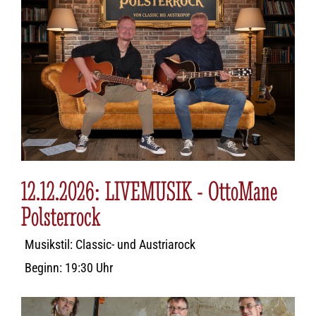
12.12.2026: LIVEMUSIK - OttoMane
Polsterrock
Musikstil: Classic- und Austriarock
Beginn: 19:30 Uhr