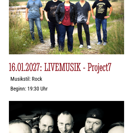
16.01.2027: LIVEMUSIK - Project7
Musikstil: Rock
Beginn: 19:30 Uhr