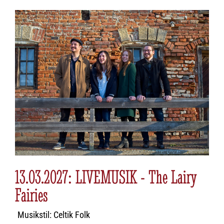
13.03.2027: LIVEMUSIK - The Lairy
Fairies
Musikstil: Celtik Folk