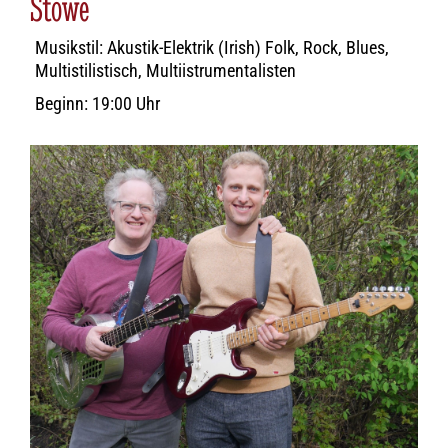
Stowe
Musikstil: Akustik-Elektrik (Irish) Folk, Rock, Blues,
Multistilistisch, Multiistrumentalisten
Beginn: 19:00 Uhr