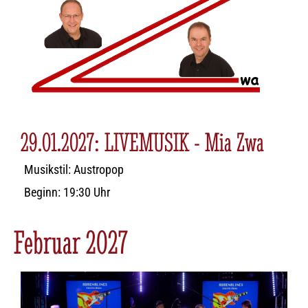
29.01.2027: LIVEMUSIK - Mia Zwa
Musikstil: Austropop
Beginn: 19:30 Uhr
Februar 2027