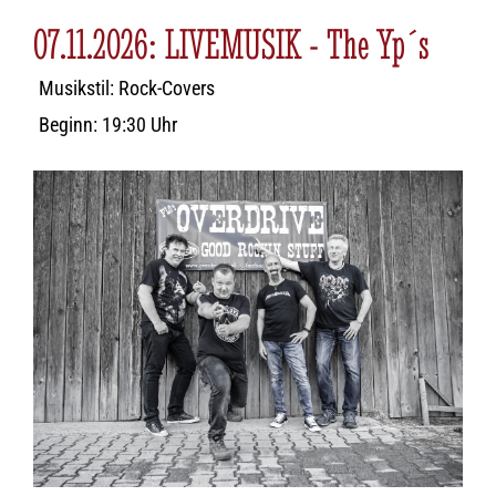
07.11.2026: LIVEMUSIK - The Yp´s
Musikstil: Rock-Covers
Beginn: 19:30 Uhr