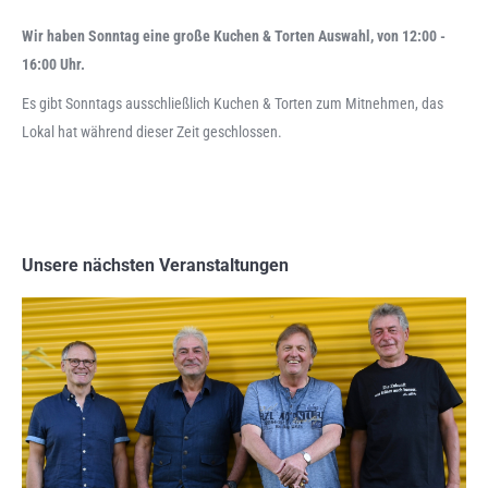
Wir haben Sonntag eine große Kuchen & Torten Auswahl, von 12:00 -
16:00 Uhr.
Es gibt Sonntags ausschließlich Kuchen & Torten zum Mitnehmen, das
Lokal hat während dieser Zeit geschlossen.
Unsere nächsten Veranstaltungen