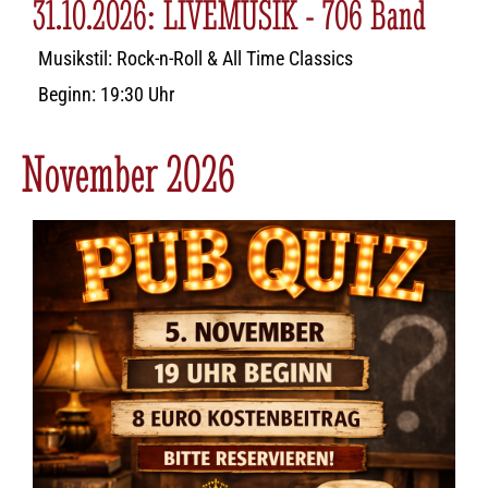
31.10.2026: LIVEMUSIK - 706 Band
Musikstil: Rock-n-Roll & All Time Classics
Beginn: 19:30 Uhr
November 2026