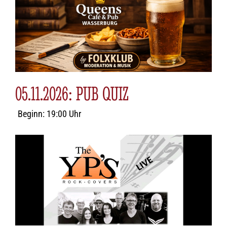
05.11.2026: PUB QUIZ
Beginn: 19:00 Uhr