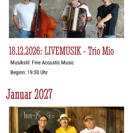
18.12.2026: LIVEMUSIK - Trio Mio
Musikstil: Fine Acoustic Music
Beginn: 19:30 Uhr
Januar 2027