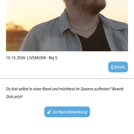
10.10.2026: LIVEMUSIK - Big S
Details
Du bist selbst in einer Band und möchtest im Queens auftreten? Bewirb
Dich jetzt!
Zur Band-Bewerbung