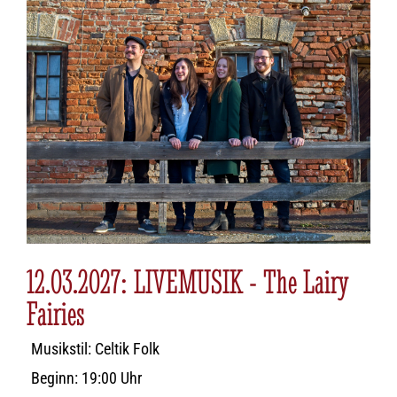
12.03.2027: LIVEMUSIK - The Lairy
Fairies
Musikstil: Celtik Folk
Beginn: 19:00 Uhr