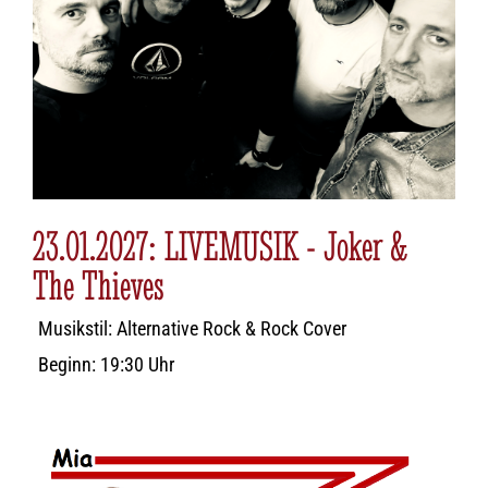
23.01.2027: LIVEMUSIK - Joker &
The Thieves
Musikstil: Alternative Rock & Rock Cover
Beginn: 19:30 Uhr