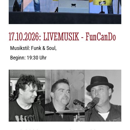
17.10.2026: LIVEMUSIK - FunCanDo
Musikstil: Funk & Soul,
Beginn: 19:30 Uhr