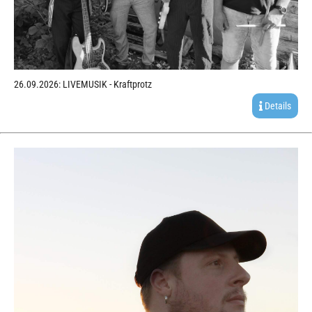
26.09.2026: LIVEMUSIK - Kraftprotz
Details