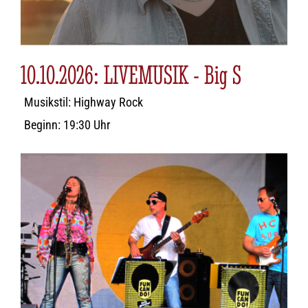
10.10.2026: LIVEMUSIK - Big S
Musikstil: Highway Rock
Beginn: 19:30 Uhr