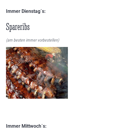
Immer Dienstag´s:
Spareribs
(am besten immer vorbestellen)
Immer Mittwoch´s: