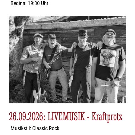
Beginn: 19:30 Uhr
26.09.2026: LIVEMUSIK - Kraftprotz
Musikstil: Classic Rock