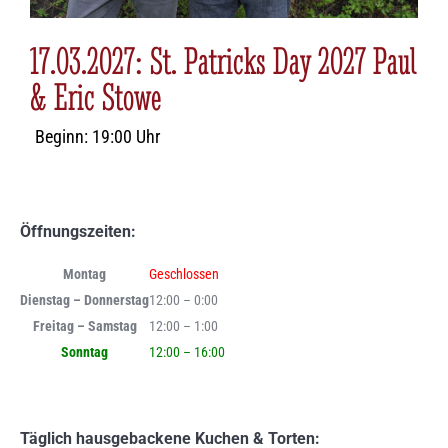
17.03.2027: St. Patricks Day 2027 Paul
& Eric Stowe
Beginn: 19:00 Uhr
Öffnungszeiten:
Montag
Geschlossen
Dienstag – Donnerstag
12:00 – 0:00
Freitag – Samstag
12:00 – 1:00
Sonntag
12:00 – 16:00
Täglich hausgebackene Kuchen & Torten: