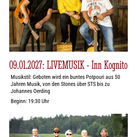
09.01.2027: LIVEMUSIK - Inn Kognito
Musikstil: Geboten wird ein buntes Potpouri aus 50
Jahren Musik, von den Stones über STS bis zu
Johannes Oerding
Beginn: 19:30 Uhr