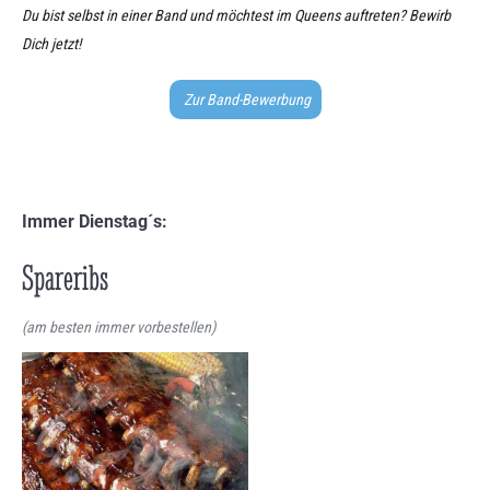
Du bist selbst in einer Band und möchtest im Queens auftreten? Bewirb
Dich jetzt!
Zur Band-Bewerbung
Immer Dienstag´s:
Spareribs
(am besten immer vorbestellen)