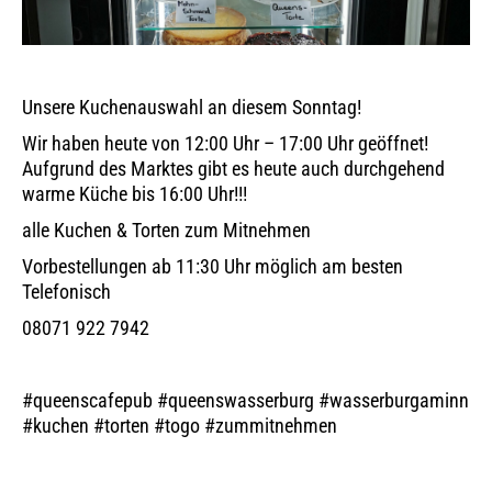
Unsere Kuchenauswahl an diesem Sonntag!
Wir haben heute von 12:00 Uhr – 17:00 Uhr geöffnet!
Aufgrund des Marktes gibt es heute auch durchgehend
warme Küche bis 16:00 Uhr!!!
alle Kuchen & Torten zum Mitnehmen
Vorbestellungen ab 11:30 Uhr möglich am besten
Telefonisch
08071 922 7942
#queenscafepub #queenswasserburg #wasserburgaminn
#kuchen #torten #togo #zummitnehmen