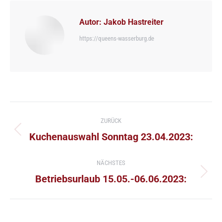
Autor:
Jakob Hastreiter
https://queens-wasserburg.de
Kommentarnavigation
ZURÜCK
Vorheriger
Kuchenauswahl Sonntag 23.04.2023:
Beitrag:
NÄCHSTES
Nächster
Betriebsurlaub 15.05.-06.06.2023:
Beitrag: