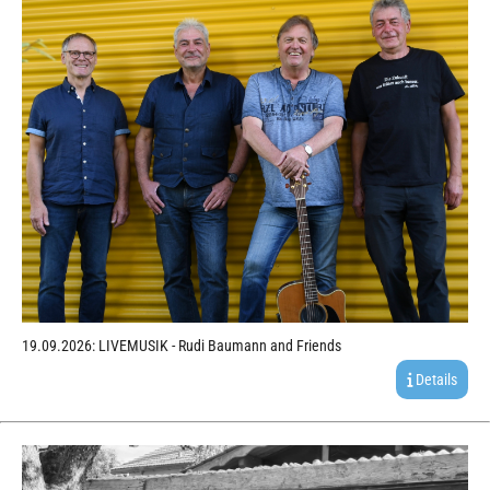
19.09.2026: LIVEMUSIK - Rudi Baumann and Friends
Details