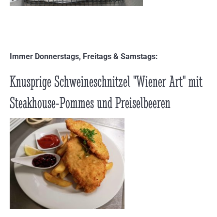
Immer Donnerstags, Freitags & Samstags:
Knusprige Schweineschnitzel "Wiener Art" mit
Steakhouse-Pommes und Preiselbeeren