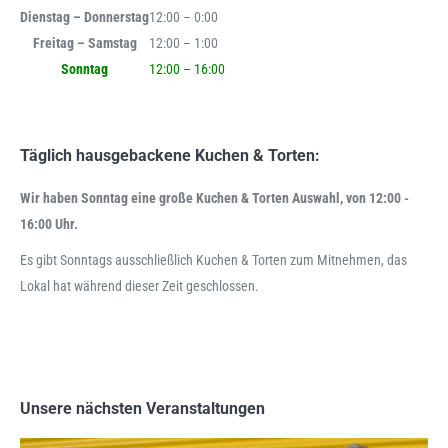
Dienstag – Donnerstag
12:00 – 0:00
Freitag – Samstag
12:00 – 1:00
Sonntag
12:00 – 16:00
Täglich hausgebackene Kuchen & Torten:
Wir haben Sonntag eine große Kuchen & Torten Auswahl, von 12:00 -
16:00 Uhr.
Es gibt Sonntags ausschließlich Kuchen & Torten zum Mitnehmen, das
Lokal hat während dieser Zeit geschlossen.
Unsere nächsten Veranstaltungen