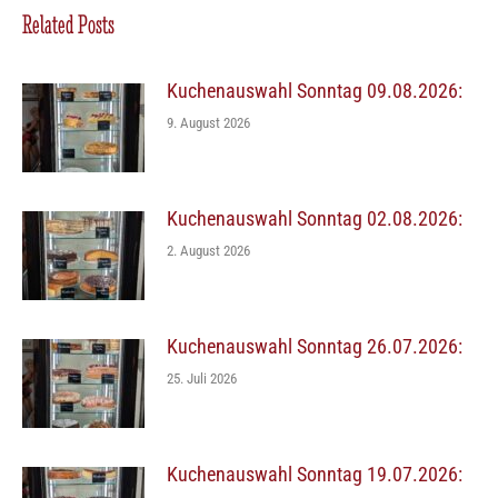
Related Posts
Kuchenauswahl Sonntag 09.08.2026:
9. August 2026
Kuchenauswahl Sonntag 02.08.2026:
2. August 2026
Kuchenauswahl Sonntag 26.07.2026:
25. Juli 2026
Kuchenauswahl Sonntag 19.07.2026: