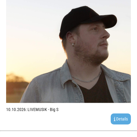
10.10.2026: LIVEMUSIK - Big S
Details