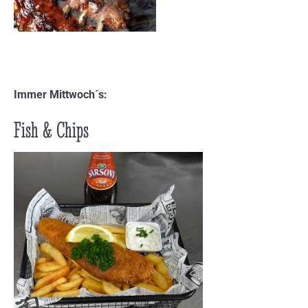
Immer Mittwoch´s:
Fish & Chips