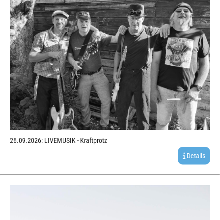
26.09.2026: LIVEMUSIK - Kraftprotz
Details