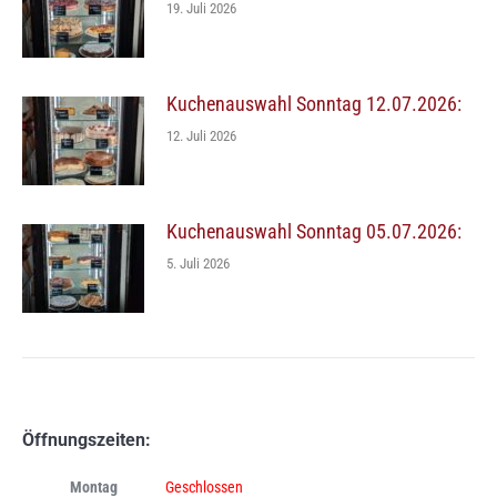
19. Juli 2026
Kuchenauswahl Sonntag 12.07.2026:
12. Juli 2026
Kuchenauswahl Sonntag 05.07.2026:
5. Juli 2026
Öffnungszeiten:
Montag
Geschlossen