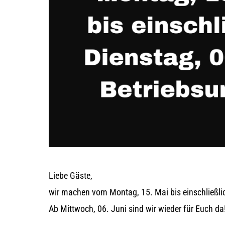
Liebe Gäste,
wir machen vom Montag, 15. Mai bis einschließlic
Ab Mittwoch, 06. Juni sind wir wieder für Euch da