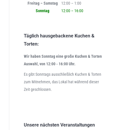
Freitag – Samstag
12:00 – 1:00
Sonntag
12:00 – 16:00
Täglich hausgebackene Kuchen &
Torten:
Wir haben Sonntag eine große Kuchen & Torten
Auswahl, von 12:00 - 16:00 Uhr.
Es gibt Sonntags ausschließlich Kuchen & Torten
zum Mitnehmen, das Lokal hat während dieser
Zeit geschlossen.
Unsere nächsten Veranstaltungen