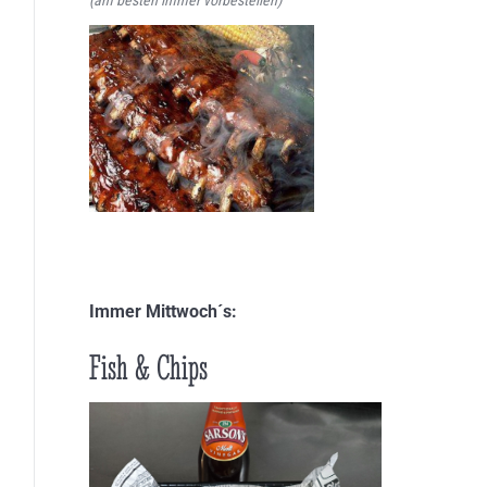
Immer Mittwoch´s:
Fish & Chips