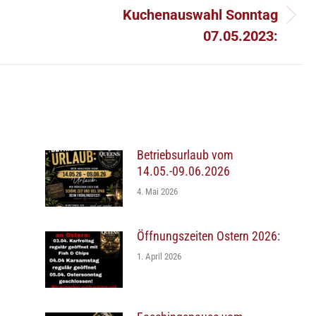
Kuchenauswahl Sonntag
Nächster
07.05.2023:
Beitrag:
Betriebsurlaub vom
14.05.-09.06.2026
4. Mai 2026
Öffnungszeiten Ostern 2026:
1. April 2026