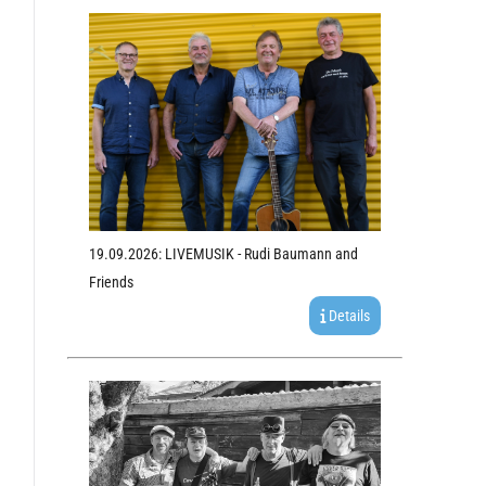
19.09.2026: LIVEMUSIK - Rudi Baumann and
Friends
Details