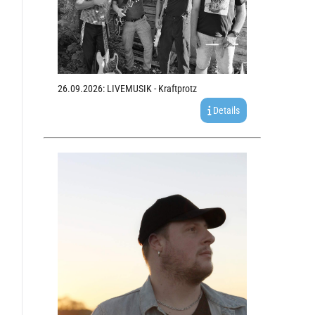
26.09.2026: LIVEMUSIK - Kraftprotz
Details