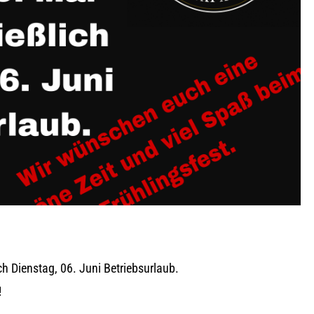
h Dienstag, 06. Juni Betriebsurlaub.
!