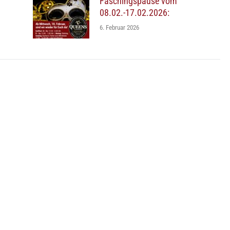
Faschingspause vom
08.02.-17.02.2026:
6. Februar 2026