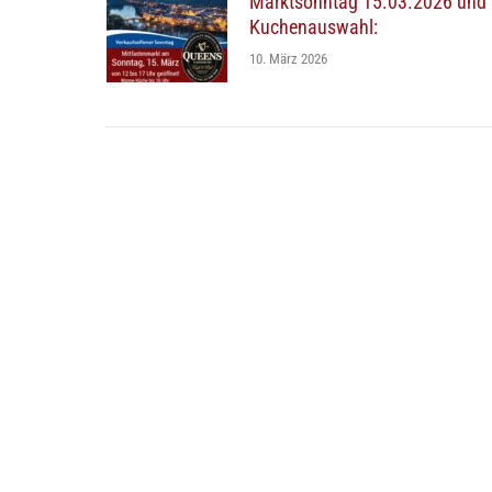
Marktsonntag 15.03.2026 und
Kuchenauswahl:
10. März 2026