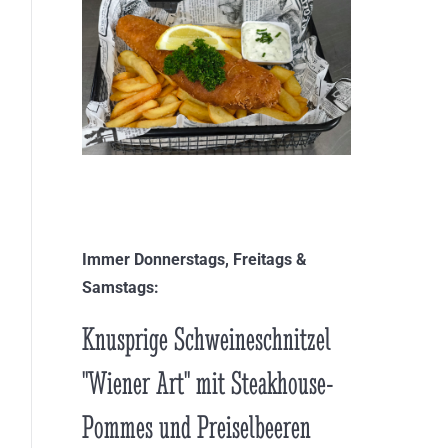
Immer Donnerstags, Freitags &
Samstags:
Knusprige Schweineschnitzel
"Wiener Art" mit Steakhouse-
Pommes und Preiselbeeren