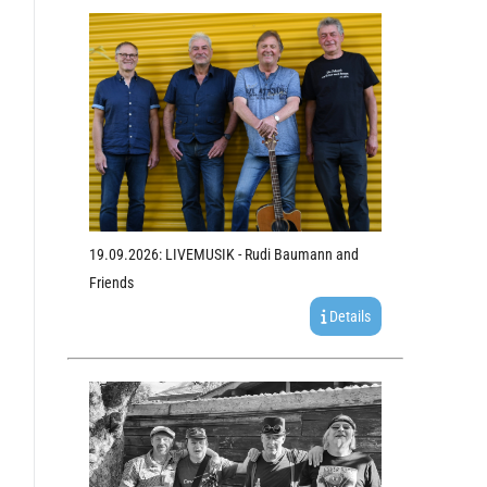
19.09.2026: LIVEMUSIK - Rudi Baumann and
Friends
Details