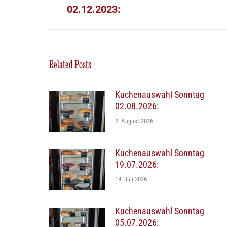
02.12.2023:
Beitrag:
Related Posts
Kuchenauswahl Sonntag
02.08.2026:
2. August 2026
Kuchenauswahl Sonntag
19.07.2026:
19. Juli 2026
Kuchenauswahl Sonntag
05.07.2026: