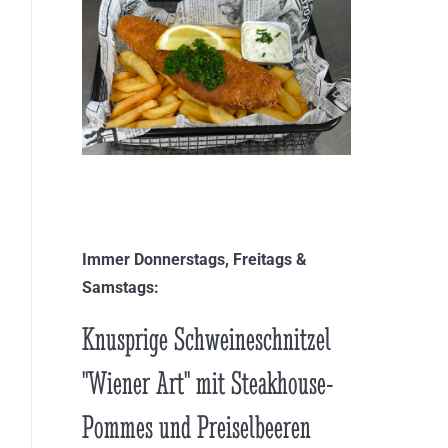
Immer Donnerstags, Freitags &
Samstags:
Knusprige Schweineschnitzel
"Wiener Art" mit Steakhouse-
Pommes und Preiselbeeren