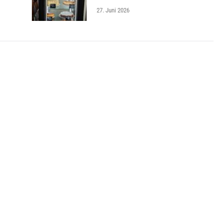
27. Juni 2026