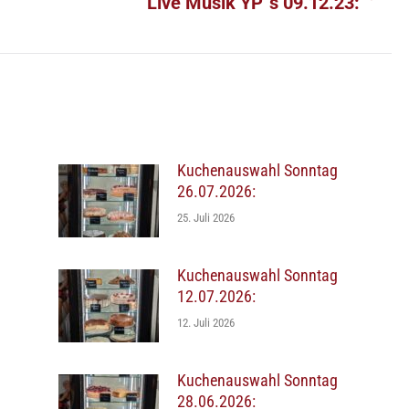
Live Musik YP´s 09.12.23:
Beitrag:
Kuchenauswahl Sonntag
26.07.2026:
25. Juli 2026
Kuchenauswahl Sonntag
12.07.2026:
12. Juli 2026
Kuchenauswahl Sonntag
28.06.2026: