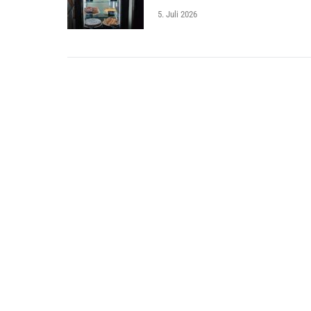
5. Juli 2026