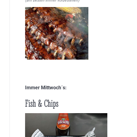
Immer Mittwoch´s:
Fish & Chips