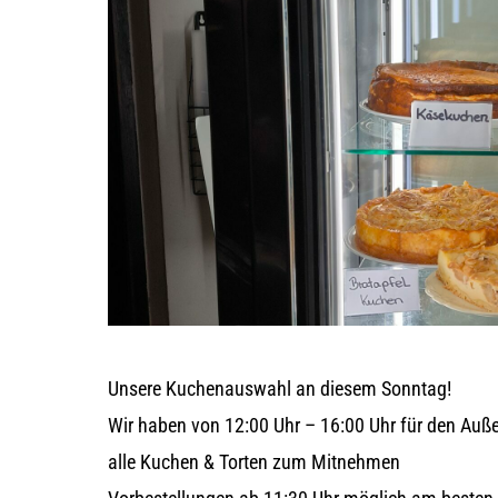
Unsere Kuchenauswahl an diesem Sonntag!
Wir haben von 12:00 Uhr – 16:00 Uhr für den Auß
alle Kuchen & Torten zum Mitnehmen