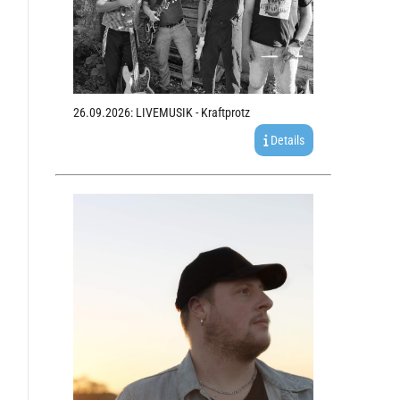
26.09.2026: LIVEMUSIK - Kraftprotz
Details