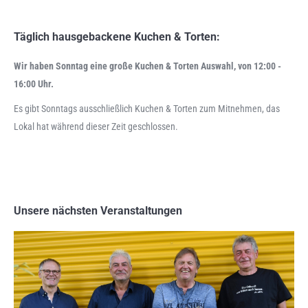
Täglich hausgebackene Kuchen & Torten:
Wir haben Sonntag eine große Kuchen & Torten Auswahl, von 12:00 -
16:00 Uhr.
Es gibt Sonntags ausschließlich Kuchen & Torten zum Mitnehmen, das
Lokal hat während dieser Zeit geschlossen.
Unsere nächsten Veranstaltungen