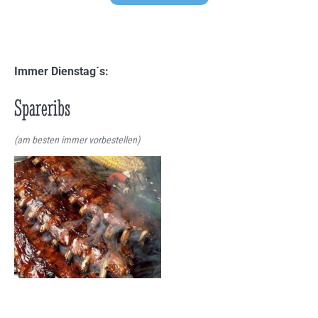
Immer Dienstag´s:
Spareribs
(am besten immer vorbestellen)