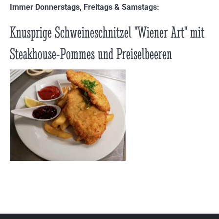
Immer Donnerstags, Freitags & Samstags:
Knusprige Schweineschnitzel "Wiener Art" mit
Steakhouse-Pommes und Preiselbeeren