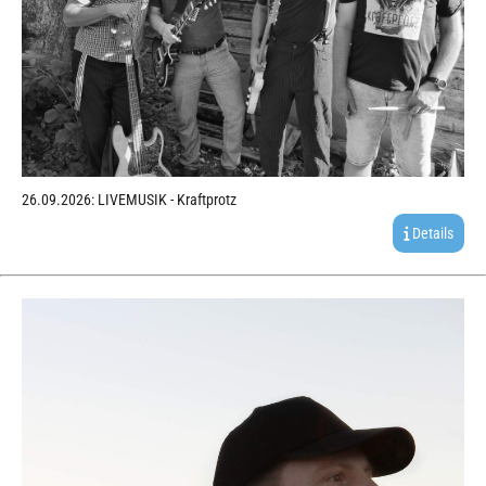
26.09.2026: LIVEMUSIK - Kraftprotz
Details