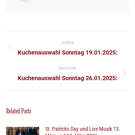
Kommentarnavigation
ZURÜCK
Vorheriger
Kuchenauswahl Sonntag 19.01.2025:
Beitrag:
NÄCHSTES
Nächster
Kuchenauswahl Sonntag 26.01.2025:
Beitrag:
Related Posts
St. Patricks Day und Live Musik 13.