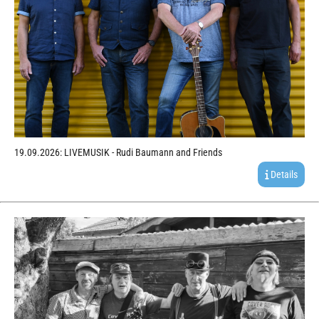
19.09.2026: LIVEMUSIK - Rudi Baumann and Friends
Details