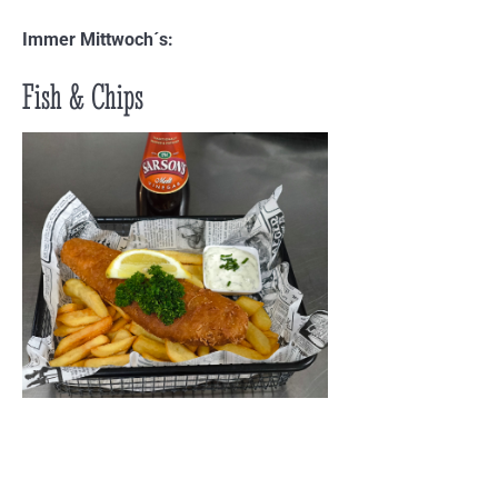
Immer Mittwoch´s:
Fish & Chips