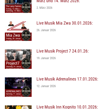
März und 14. März 2026:
2. März 2026
Live Musik Mia Zwa 30.01.2026:
26. Januar 2026
Live Musik Project 7 24.01.26:
19. Januar 2026
Live Musik Adrenalines 17.01.2026:
12. Januar 2026
Live Musik Inn Kognito 10.01.2026: