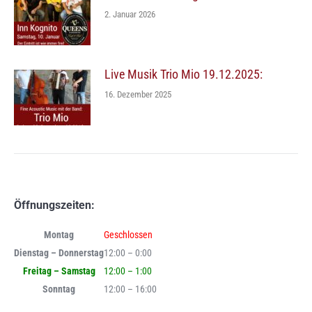
2. Januar 2026
Live Musik Trio Mio 19.12.2025:
16. Dezember 2025
Öffnungszeiten:
Montag
Geschlossen
Dienstag – Donnerstag
12:00 – 0:00
Freitag – Samstag
12:00 – 1:00
Sonntag
12:00 – 16:00