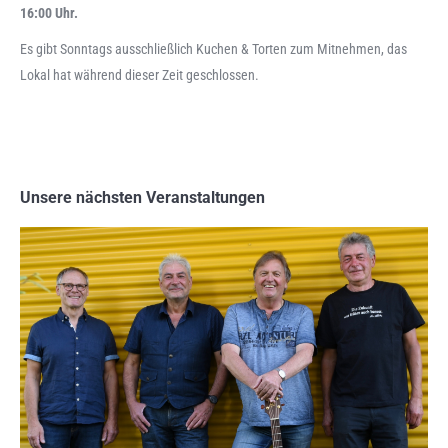
16:00 Uhr.
Es gibt Sonntags ausschließlich Kuchen & Torten zum Mitnehmen, das
Lokal hat während dieser Zeit geschlossen.
Unsere nächsten Veranstaltungen