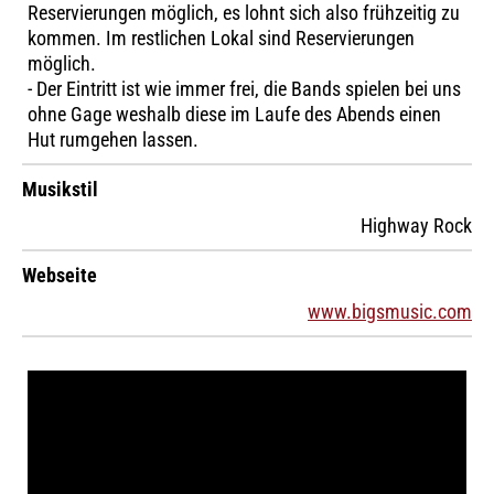
Reservierungen möglich, es lohnt sich also frühzeitig zu
kommen. Im restlichen Lokal sind Reservierungen
möglich.
- Der Eintritt ist wie immer frei, die Bands spielen bei uns
ohne Gage weshalb diese im Laufe des Abends einen
Hut rumgehen lassen.
Musikstil
Highway Rock
Webseite
www.bigsmusic.com