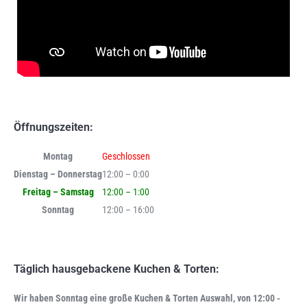
Öffnungszeiten:
Montag
Geschlossen
Dienstag – Donnerstag
12:00 – 0:00
Freitag – Samstag
12:00 – 1:00
Sonntag
12:00 – 16:00
Täglich hausgebackene Kuchen & Torten:
Wir haben Sonntag eine große Kuchen & Torten Auswahl, von 12:00 -