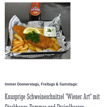
Immer Donnerstags, Freitags & Samstags:
Knusprige Schweineschnitzel "Wiener Art" mit