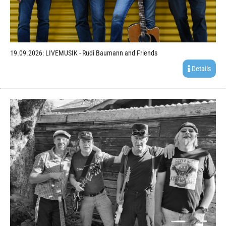
19.09.2026: LIVEMUSIK - Rudi Baumann and Friends
Details