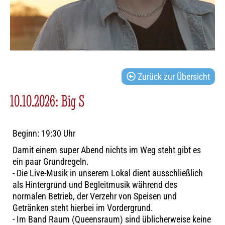
Zurück zur Übersicht
10.10.2026: Big S
Beginn: 19:30 Uhr
Damit einem super Abend nichts im Weg steht gibt es
ein paar Grundregeln.
- Die Live-Musik in unserem Lokal dient ausschließlich
als Hintergrund und Begleitmusik während des
normalen Betrieb, der Verzehr von Speisen und
Getränken steht hierbei im Vordergrund.
- Im Band Raum (Queensraum) sind üblicherweise keine