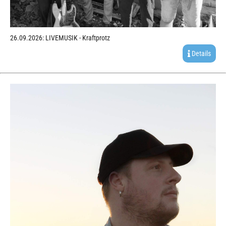
26.09.2026: LIVEMUSIK - Kraftprotz
Details