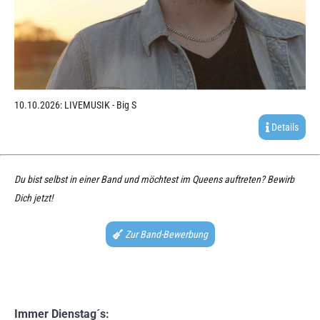
10.10.2026: LIVEMUSIK - Big S
Details
Du bist selbst in einer Band und möchtest im Queens auftreten? Bewirb
Dich jetzt!
Zur Band-Bewerbung
Immer Dienstag´s: