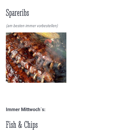
Spareribs
(am besten immer vorbestellen)
Immer Mittwoch´s:
Fish & Chips