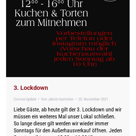
3. Lockdown
Corona Update
Von
Jakob Hastreiter
25. November 2021
Liebe Gäste, ab heute gilt der 3. Lockdown und wir
müssen ein weiteres Mal unser Lokal schließen.
So lange dieser gilt werden wir wieder immer
Sonntags für den Außerhausverkauf öffnen. Jeden