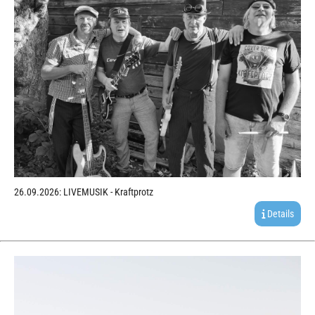
26.09.2026: LIVEMUSIK - Kraftprotz
Details