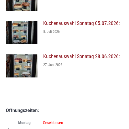
Kuchenauswahl Sonntag 05.07.2026:
5. Juli 2026
Kuchenauswahl Sonntag 28.06.2026:
27. Juni 2026
Öffnungszeiten:
Montag
Geschlossen