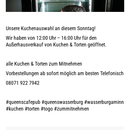
Unsere Kuchenauswahl an diesem Sonntag!
Wir haben von 12:00 Uhr – 16:00 Uhr für den
Außerhausverkauf von Kuchen & Torten geöffnet.
alle Kuchen & Torten zum Mitnehmen
Vorbestellungen ab sofort möglich am besten Telefonisch
08071 922 7942
#queenscafepub #queenswasserburg #wasserburgaminn
#kuchen #torten #togo #zummitnehmen