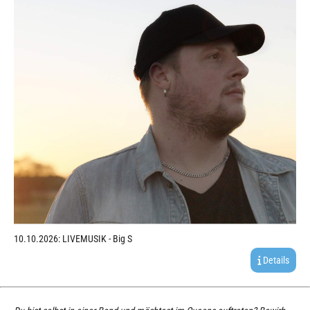
10.10.2026: LIVEMUSIK - Big S
Details