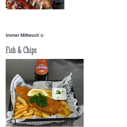
Immer Mittwoch´s:
Fish & Chips