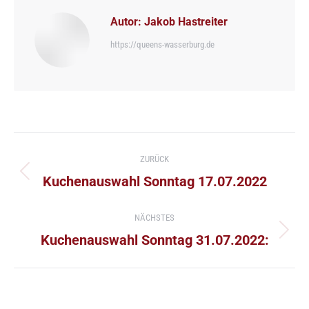
Autor:
Jakob Hastreiter
https://queens-wasserburg.de
Kommentarnavigation
ZURÜCK
Vorheriger
Kuchenauswahl Sonntag 17.07.2022
Beitrag:
NÄCHSTES
Nächster
Kuchenauswahl Sonntag 31.07.2022:
Beitrag: