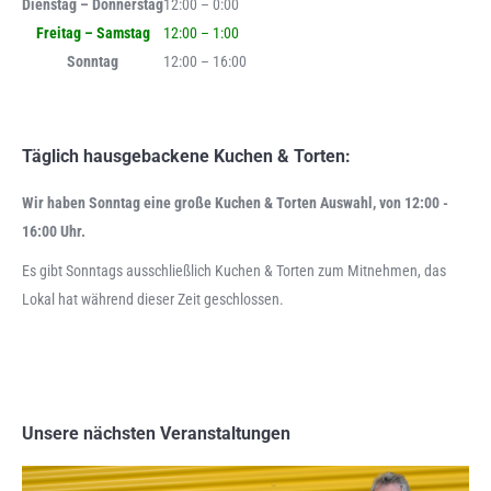
Dienstag – Donnerstag
12:00 – 0:00
Freitag – Samstag
12:00 – 1:00
Sonntag
12:00 – 16:00
Täglich hausgebackene Kuchen & Torten:
Wir haben Sonntag eine große Kuchen & Torten Auswahl, von 12:00 -
16:00 Uhr.
Es gibt Sonntags ausschließlich Kuchen & Torten zum Mitnehmen, das
Lokal hat während dieser Zeit geschlossen.
Unsere nächsten Veranstaltungen