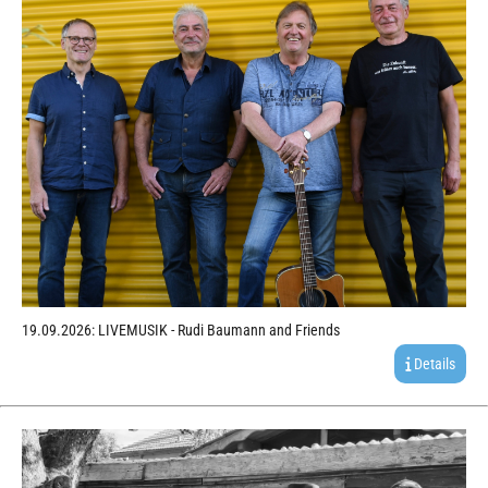
19.09.2026: LIVEMUSIK - Rudi Baumann and Friends
Details