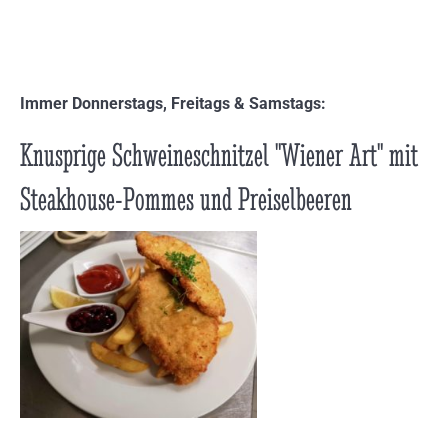
Immer Donnerstags, Freitags & Samstags:
Knusprige Schweineschnitzel "Wiener Art" mit
Steakhouse-Pommes und Preiselbeeren