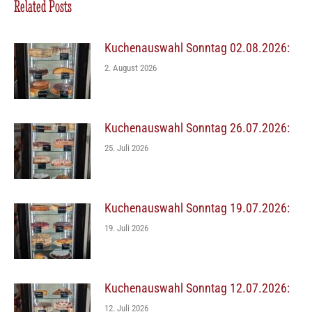
Related Posts
Kuchenauswahl Sonntag 02.08.2026:
2. August 2026
Kuchenauswahl Sonntag 26.07.2026:
25. Juli 2026
Kuchenauswahl Sonntag 19.07.2026:
19. Juli 2026
Kuchenauswahl Sonntag 12.07.2026:
12. Juli 2026