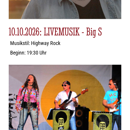
10.10.2026: LIVEMUSIK - Big S
Musikstil: Highway Rock
Beginn: 19:30 Uhr