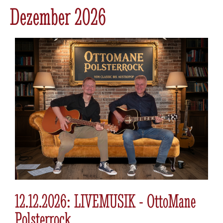
Dezember 2026
12.12.2026: LIVEMUSIK - OttoMane
Polsterrock