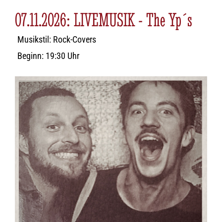
07.11.2026: LIVEMUSIK - The Yp´s
Musikstil: Rock-Covers
Beginn: 19:30 Uhr