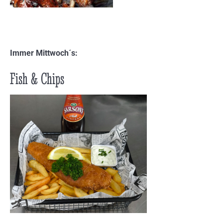
Immer Mittwoch´s:
Fish & Chips