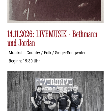
14.11.2026: LIVEMUSIK - Bethmann
und Jordan
Musikstil: Country / Folk / Singer-Songwriter
Beginn: 19:30 Uhr