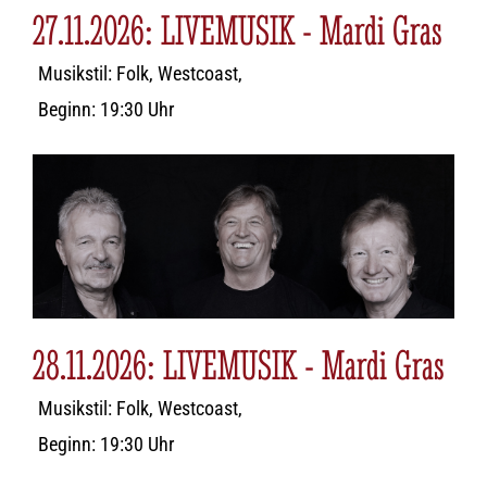
27.11.2026: LIVEMUSIK - Mardi Gras
Musikstil: Folk, Westcoast,
Beginn: 19:30 Uhr
28.11.2026: LIVEMUSIK - Mardi Gras
Musikstil: Folk, Westcoast,
Beginn: 19:30 Uhr