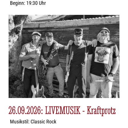
Beginn: 19:30 Uhr
26.09.2026: LIVEMUSIK - Kraftprotz
Musikstil: Classic Rock