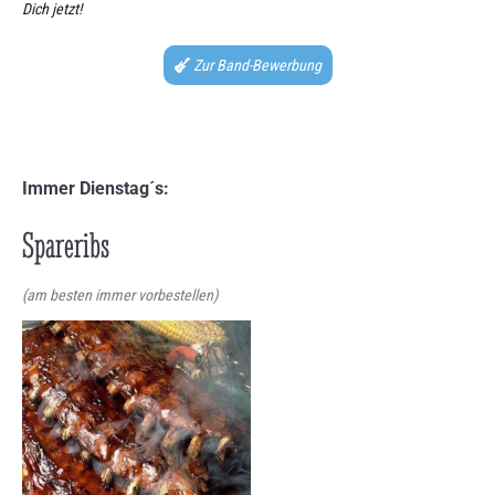
Dich jetzt!
Zur Band-Bewerbung
Immer Dienstag´s:
Spareribs
(am besten immer vorbestellen)