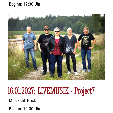
Beginn: 19:30 Uhr
16.01.2027: LIVEMUSIK - Project7
Musikstil: Rock
Beginn: 19:30 Uhr