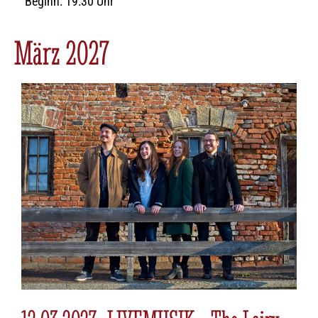
Beginn: 19:30 Uhr
März 2027