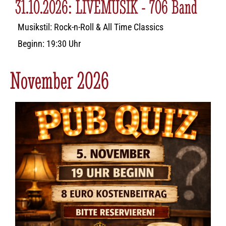
31.10.2026: LIVEMUSIK - 706 Band
Musikstil: Rock-n-Roll & All Time Classics
Beginn: 19:30 Uhr
November 2026