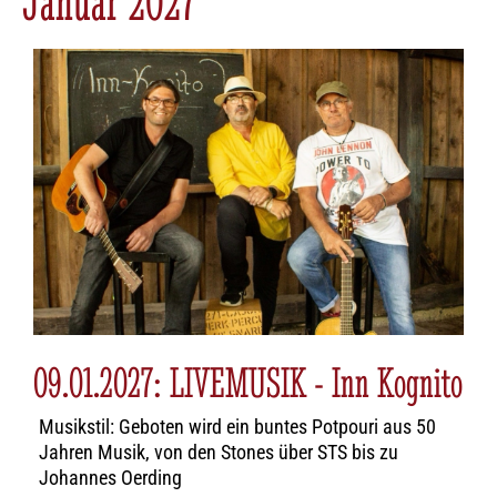
Januar 2027
09.01.2027: LIVEMUSIK - Inn Kognito
Musikstil: Geboten wird ein buntes Potpouri aus 50
Jahren Musik, von den Stones über STS bis zu
Johannes Oerding