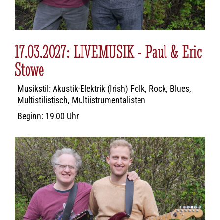
17.03.2027: LIVEMUSIK - Paul & Eric
Stowe
Musikstil: Akustik-Elektrik (Irish) Folk, Rock, Blues,
Multistilistisch, Multiistrumentalisten
Beginn: 19:00 Uhr