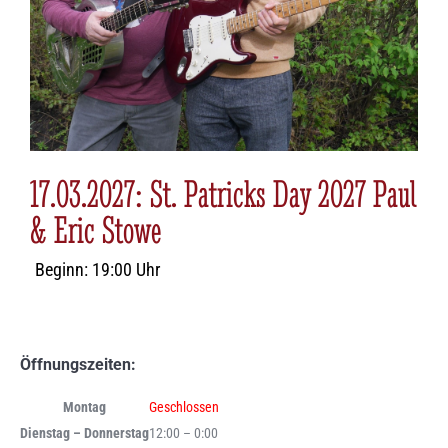
17.03.2027: St. Patricks Day 2027 Paul
& Eric Stowe
Beginn: 19:00 Uhr
Öffnungszeiten:
Montag
Geschlossen
Dienstag – Donnerstag
12:00 – 0:00