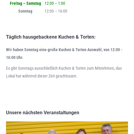
Freitag – Samstag
12:00 – 1:00
Sonntag
12:00 – 16:00
Täglich hausgebackene Kuchen & Torten:
Wir haben Sonntag eine große Kuchen & Torten Auswahl, von 12:00 -
16:00 Uhr.
Es gibt Sonntags ausschließlich Kuchen & Torten zum Mitnehmen, das
Lokal hat während dieser Zeit geschlossen.
Unsere nächsten Veranstaltungen