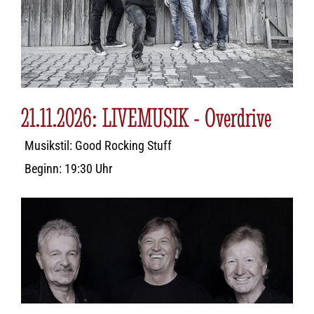
21.11.2026: LIVEMUSIK - Overdrive
Musikstil: Good Rocking Stuff
Beginn: 19:30 Uhr