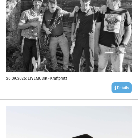
26.09.2026: LIVEMUSIK - Kraftprotz
Details