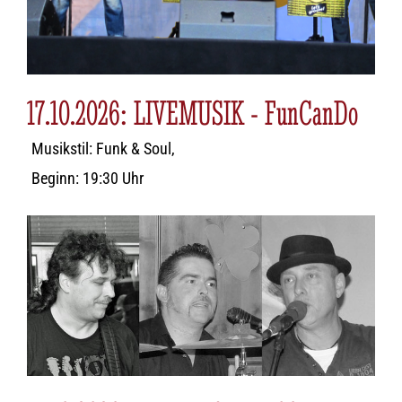
17.10.2026: LIVEMUSIK - FunCanDo
Musikstil: Funk & Soul,
Beginn: 19:30 Uhr