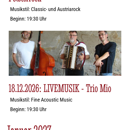
Musikstil: Classic- und Austriarock
Beginn: 19:30 Uhr
18.12.2026: LIVEMUSIK - Trio Mio
Musikstil: Fine Acoustic Music
Beginn: 19:30 Uhr