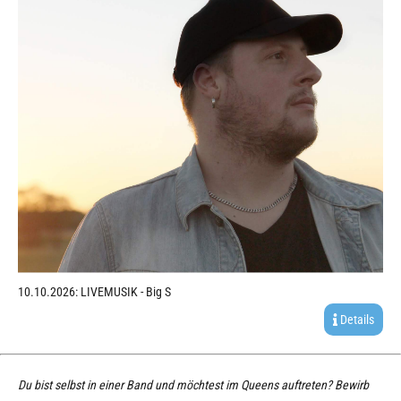
10.10.2026: LIVEMUSIK - Big S
Details
Du bist selbst in einer Band und möchtest im Queens auftreten? Bewirb