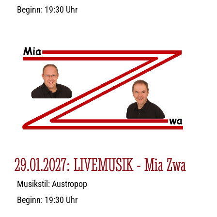
Beginn: 19:30 Uhr
29.01.2027: LIVEMUSIK - Mia Zwa
Musikstil: Austropop
Beginn: 19:30 Uhr