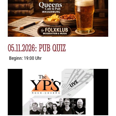
05.11.2026: PUB QUIZ
Beginn: 19:00 Uhr