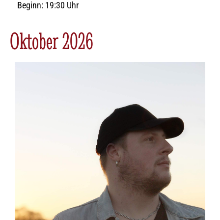
Beginn: 19:30 Uhr
Oktober 2026