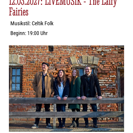
12.03.2027: LIVEMUSIK - The Lairy
Fairies
Musikstil: Celtik Folk
Beginn: 19:00 Uhr