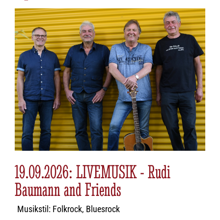
19.09.2026: LIVEMUSIK - Rudi
Baumann and Friends
Musikstil: Folkrock, Bluesrock