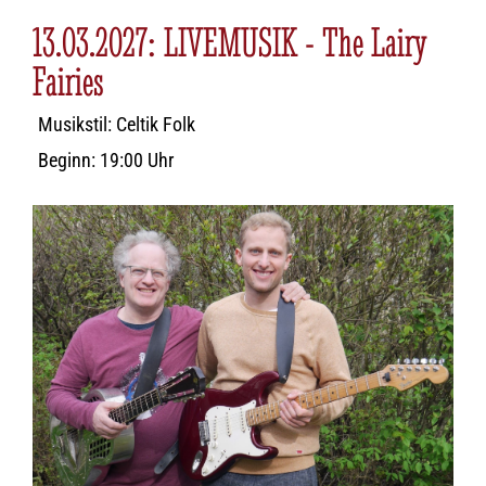
13.03.2027: LIVEMUSIK - The Lairy
Fairies
Musikstil: Celtik Folk
Beginn: 19:00 Uhr