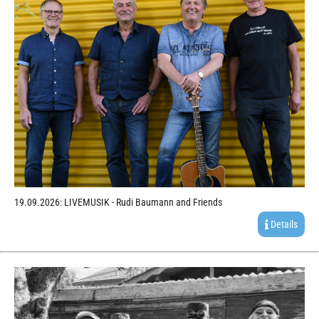
19.09.2026: LIVEMUSIK - Rudi Baumann and Friends
Details