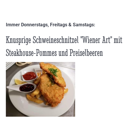
Immer Donnerstags, Freitags & Samstags:
Knusprige Schweineschnitzel "Wiener Art" mit
Steakhouse-Pommes und Preiselbeeren